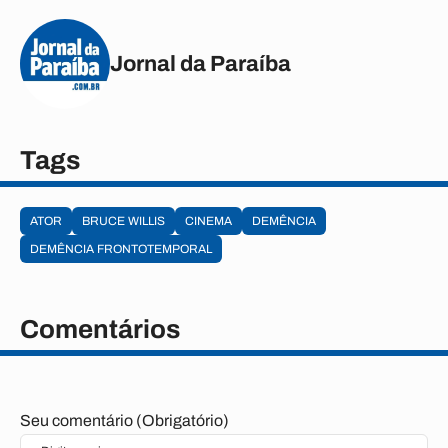
Jornal da Paraíba
Tags
ATOR
BRUCE WILLIS
CINEMA
DEMÊNCIA
DEMÊNCIA FRONTOTEMPORAL
Comentários
Seu comentário (Obrigatório)