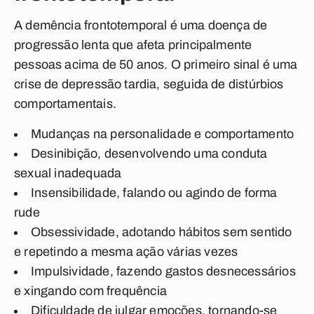
A demência frontotemporal é uma doença de
progressão lenta que afeta principalmente
pessoas acima de 50 anos. O primeiro sinal é uma
crise de depressão tardia, seguida de distúrbios
comportamentais.
Mudanças na personalidade e comportamento
Desinibição, desenvolvendo uma conduta
sexual inadequada
Insensibilidade, falando ou agindo de forma
rude
Obsessividade, adotando hábitos sem sentido
e repetindo a mesma ação várias vezes
Impulsividade, fazendo gastos desnecessários
e xingando com frequência
Dificuldade de julgar emoções, tornando-se