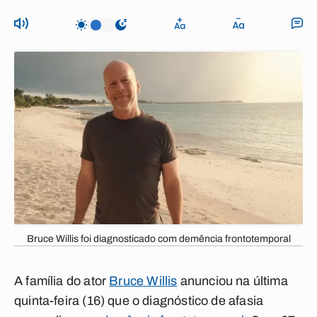
Bruce Willis foi diagnosticado com demência frontotemporal
A família do ator
Bruce Willis
anunciou na última
quinta-feira (16) que o diagnóstico de afasia