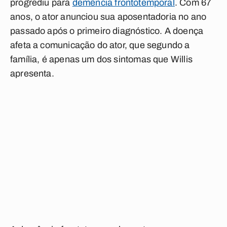
progrediu para
demência frontotemporal
. Com 67
anos, o ator anunciou sua aposentadoria no ano
passado após o primeiro diagnóstico. A doença
afeta a comunicação do ator, que segundo a
família, é apenas um dos sintomas que Willis
apresenta.