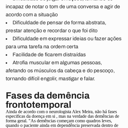
incapaz de notar o tom de uma conversa e agir de
acordo com a situação
Dificuldade de pensar de forma abstrata,
prestar atenção e recordar o que foi dito
Dificuldade em expressar ideias ou fazer ações
para uma tarefa na ordem certa
Facilidade de ficarem distraídas
Atrofia muscular em algumas pessoas,
afetando os músculos da cabeça e do pescoço,
tornando difícil engolir, mastigar e falar.
Fases da demência
frontotemporal
Ainda de acordo com o neurologista Alex Meira, não há fases
especificas da doença em si , mas na verdade das demências de
forma geral. "As demências começam como quadros leves,
quando o paciente ainda em dependência preservada dentro de