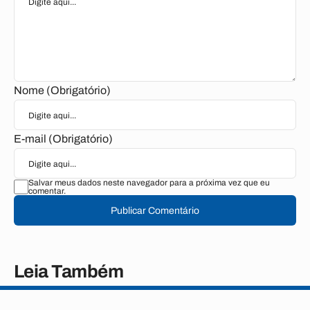
Nome (Obrigatório)
E-mail (Obrigatório)
Salvar meus dados neste navegador para a próxima vez que eu
comentar.
Publicar Comentário
Leia Também