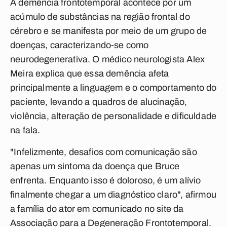
A demência frontotemporal acontece por um
acúmulo de substâncias na região frontal do
cérebro e se manifesta por meio de um grupo de
doenças, caracterizando-se como
neurodegenerativa. O médico neurologista Alex
Meira explica que essa demência afeta
principalmente a linguagem e o comportamento do
paciente, levando a quadros de alucinação,
violência, alteração de personalidade e dificuldade
na fala.
"Infelizmente, desafios com comunicação são
apenas um sintoma da doença que Bruce
enfrenta. Enquanto isso é doloroso, é um alívio
finalmente chegar a um diagnóstico claro", afirmou
a família do ator em comunicado no site da
Associação para a Degeneração Frontotemporal.