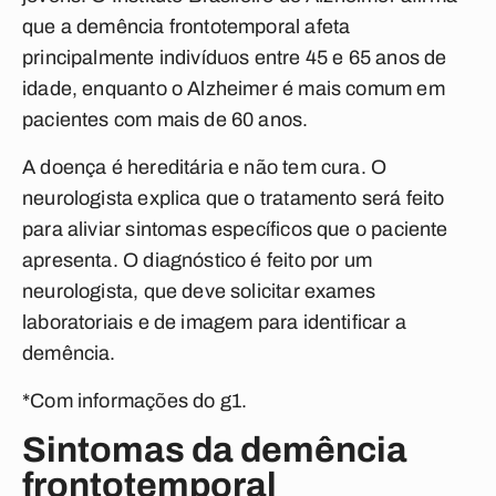
que a demência frontotemporal afeta
principalmente indivíduos entre 45 e 65 anos de
idade, enquanto o Alzheimer é mais comum em
pacientes com mais de 60 anos.
A doença é hereditária e não tem cura. O
neurologista explica que o tratamento será feito
para aliviar sintomas específicos que o paciente
apresenta. O diagnóstico é feito por um
neurologista, que deve solicitar exames
laboratoriais e de imagem para identificar a
demência.
*Com informações do g1.
Sintomas da demência
frontotemporal