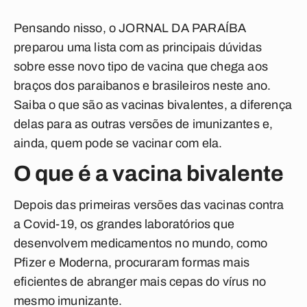
Pensando nisso, o JORNAL DA PARAÍBA
preparou uma lista com as principais dúvidas
sobre esse novo tipo de vacina que chega aos
braços dos paraibanos e brasileiros neste ano.
Saiba o que são as vacinas bivalentes, a diferença
delas para as outras versões de imunizantes e,
ainda, quem pode se vacinar com ela.
O que é a vacina bivalente
Depois das primeiras versões das vacinas contra
a Covid-19, os grandes laboratórios que
desenvolvem medicamentos no mundo, como
Pfizer e Moderna, procuraram formas mais
eficientes de abranger mais cepas do vírus no
mesmo imunizante.