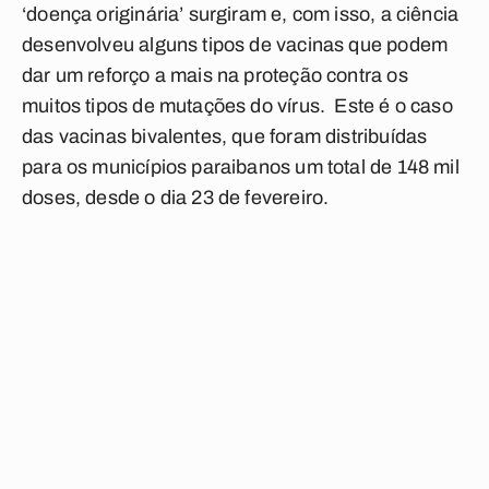
‘doença originária’ surgiram e, com isso, a ciência
desenvolveu alguns tipos de vacinas que podem
dar um reforço a mais na proteção contra os
muitos tipos de mutações do vírus.
Este é o caso
das vacinas bivalentes, que foram distribuídas
para os municípios paraibanos um total de 148 mil
doses, desde o dia 23 de fevereiro.