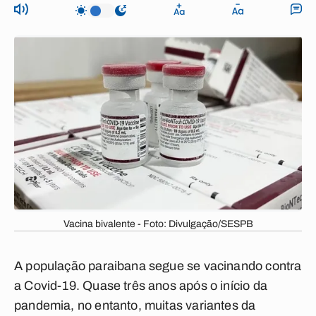
Vacina bivalente - Foto: Divulgação/SESPB
A população paraibana segue se vacinando contra
a Covid-19. Quase três anos após o início da
pandemia, no entanto, muitas variantes da