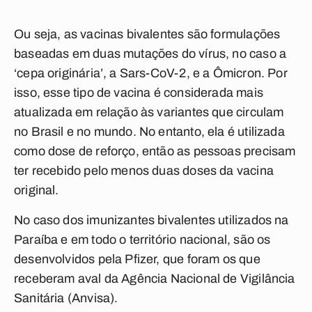
Ou seja, as vacinas bivalentes são formulações
baseadas em duas mutações do vírus, no caso a
‘cepa originária’, a Sars-CoV-2, e a Ômicron. Por
isso, esse tipo de vacina é considerada mais
atualizada em relação às variantes que circulam
no Brasil e no mundo. No entanto, ela é utilizada
como dose de reforço, então as pessoas precisam
ter recebido pelo menos duas doses da vacina
original.
No caso dos imunizantes bivalentes utilizados na
Paraíba e em todo o território nacional, são os
desenvolvidos pela Pfizer, que foram os que
receberam aval da Agência Nacional de Vigilância
Sanitária (Anvisa).