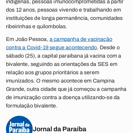
indígenas, pessoas imunocomprometidas a partir
dos 12 anos,
pessoas vivendo e trabalhando em
instituições de longa permanência, comunidades
ribeirinhas e quilombolas.
Em João Pessoa,
a campanha de vacinação
contra a Covid-19 segue acontecendo
. Desde o
sábado (25), a capital paraibana já vacina com a
bivalente, seguindo as orientações da SES em
relação aos grupos prioritários a serem
imunizados. O mesmo acontece em Campina
Grande, outra cidade que já começou a campanha
de imunização contra a doença utilizando-se da
formulação bivalente.
Jornal da Paraíba