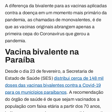
A diferença da bivalente para as vacinas aplicadas
contra a doença em um momento mais primário da
pandemia, as chamadas de monovalentes, é de
que as vacinas originais abrangem apenas a
primeira cepa do Coronavírus que gerou a
pandemia.
Vacina bivalente na
Paraíba
Desde o dia 23 de fevereiro, a Secretaria de
Estado de Saúde (SES)
distribui cerca de 148 mil
doses das vacinas bivalentes contra a Covid-19
para os municípios paraibanos
. A recomendação
do órgão de saúde é de que sejam vacinados a
população com faixa etária a partir dos 70 anos,