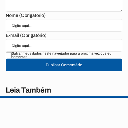
Nome (Obrigatório)
E-mail (Obrigatório)
Salvar meus dados neste navegador para a próxima vez que eu
comentar.
Publicar Comentário
Leia Também