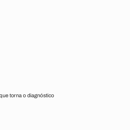
que torna o diagnóstico