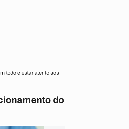
m todo e estar atento aos
ncionamento do