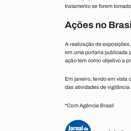
tratamento se forem tomados
Ações no Brasi
A realização de exposições
em uma portaria publicada p
ação tem como objetivo a pr
Em janeiro, tendo em vista
das atividades de vigilância
*Com Agência Brasil