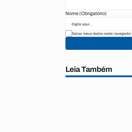
Nome (Obrigatório)
Salvar meus dados neste navegador 
Leia Também