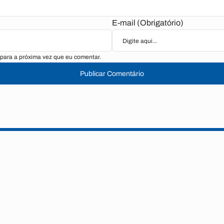
E-mail (Obrigatório)
para a próxima vez que eu comentar.
Publicar Comentário