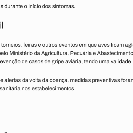
 durante o início dos sintomas.
l
, torneios, feiras e outros eventos em que aves ficam 
elo Ministério da Agricultura, Pecuária e Abastecimento
evenção de casos de gripe aviária, tendo uma validade in
 os alertas da volta da doença, medidas preventivas fo
 sanitária nos estabelecimentos.