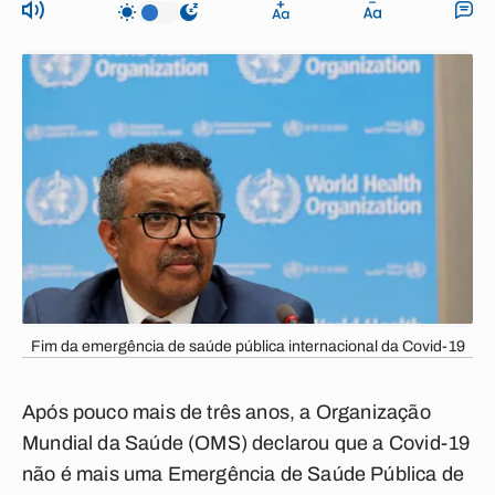
Fim da emergência de saúde pública internacional da Covid-19
Após pouco mais de três anos, a Organização
Mundial da Saúde (OMS) declarou que a Covid-19
não é mais uma Emergência de Saúde Pública de