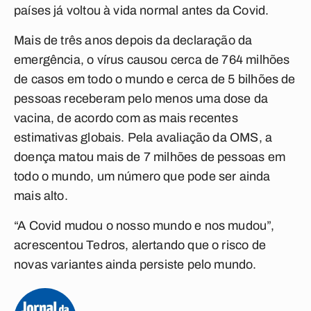
países já voltou à vida normal antes da Covid.
Mais de três anos depois da declaração da
emergência, o vírus causou cerca de 764 milhões
de casos em todo o mundo e cerca de 5 bilhões de
pessoas receberam pelo menos uma dose da
vacina, de acordo com as mais recentes
estimativas globais. Pela avaliação da OMS, a
doença matou mais de 7 milhões de pessoas em
todo o mundo, um número que pode ser ainda
mais alto.
“A Covid mudou o nosso mundo e nos mudou”,
acrescentou Tedros, alertando que o risco de
novas variantes ainda persiste pelo mundo.