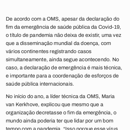
De acordo com a OMS, apesar da declaração do
fim da emergência de saúde pública da Covid-19,
o título de pandemia não deixa de existir, uma vez
que a disseminação mundial da doença, com
vários continentes registrando casos
simultaneamente, ainda segue acontecendo. No
caso, a declaração de emergência é mais técnica,
e importante para a coordenação de esforços de
saúde pública internacionais.
No início do ano, a líder técnica da OMS, Maria
van Kerkhove, explicou que mesmo que a
organização decretasse o fim da emergência, o
mundo ainda poderia ter que lidar por um bom
tempo com a pandemia. “Isso porque esse vírus