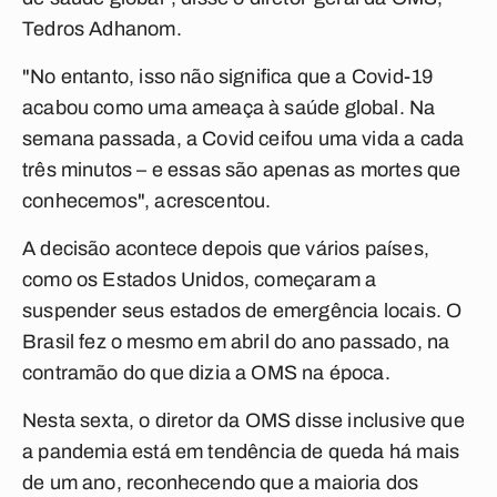
Tedros Adhanom.
"No entanto, isso não significa que a Covid-19
acabou como uma ameaça à saúde global. Na
semana passada, a Covid ceifou uma vida a cada
três minutos – e essas são apenas as mortes que
conhecemos", acrescentou.
A decisão acontece depois que vários países,
como os Estados Unidos, começaram a
suspender seus estados de emergência locais. O
Brasil fez o mesmo em abril do ano passado, na
contramão do que dizia a OMS na época.
Nesta sexta, o diretor da OMS disse inclusive que
a pandemia está em tendência de queda há mais
de um ano, reconhecendo que a maioria dos