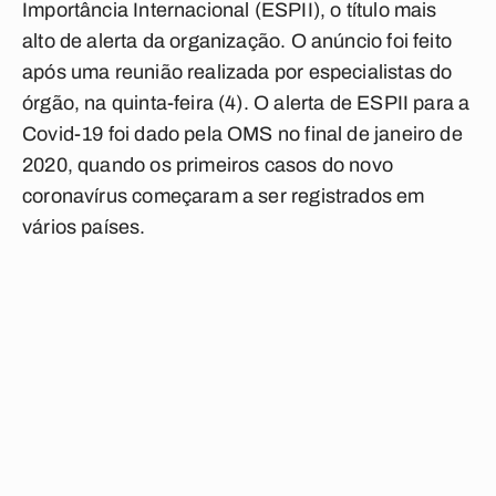
Importância Internacional (ESPII), o título mais
alto de alerta da organização. O anúncio foi feito
após uma reunião realizada por especialistas do
órgão, na quinta-feira (4). O alerta de ESPII para a
Covid-19 foi dado pela OMS no final de janeiro de
2020, quando os primeiros casos do novo
coronavírus começaram a ser registrados em
vários países.