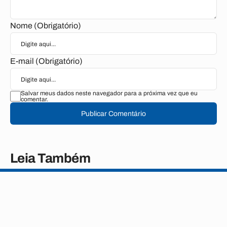
Nome (Obrigatório)
E-mail (Obrigatório)
Salvar meus dados neste navegador para a próxima vez que eu
comentar.
Publicar Comentário
Leia Também