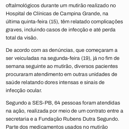
oftalmológicos durante um mutirão realizado no
Hospital de Clínicas de Campina Grande, na
última quinta-feira (15), têm relatado complicações
graves, incluindo casos de infecção e até perda
total da visão.
De acordo com as denúncias, que começaram a
ser veiculadas na segunda-feira (19), já no fim de
semana seguinte ao mutirão, diversos pacientes
procuraram atendimento em outras unidades de
saúde relatando dores intensas e sinais de
infecção ocular.
Segundo a SES-PB, 64 pessoas foram atendidas
na ação, realizada por meio de um contrato entre a
secretaria e a Fundação Rubens Dutra Segundo.
Parte dos medicamentos usados no mutirão