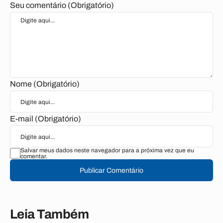
Seu comentário (Obrigatório)
Nome (Obrigatório)
E-mail (Obrigatório)
Salvar meus dados neste navegador para a próxima vez que eu
comentar.
Publicar Comentário
Leia Também