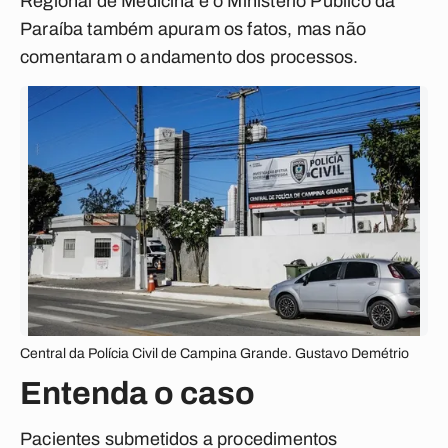
Regional de Medicina e o Ministério Público da
Paraíba também apuram os fatos, mas não
comentaram o andamento dos processos.
Central da Polícia Civil de Campina Grande. Gustavo Demétrio
Entenda o caso
Pacientes submetidos a procedimentos