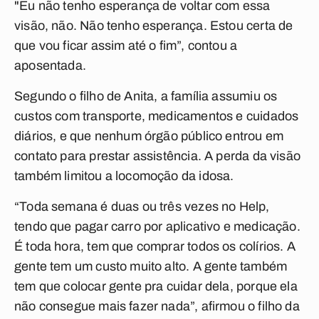
"Eu não tenho esperança de voltar com essa
visão, não. Não tenho esperança. Estou certa de
que vou ficar assim até o fim”, contou a
aposentada.
Segundo o filho de Anita, a família assumiu os
custos com transporte, medicamentos e cuidados
diários, e que nenhum órgão público entrou em
contato para prestar assistência. A perda da visão
também limitou a locomoção da idosa.
“Toda semana é duas ou três vezes no Help,
tendo que pagar carro por aplicativo e medicação.
É toda hora, tem que comprar todos os colírios. A
gente tem um custo muito alto. A gente também
tem que colocar gente pra cuidar dela, porque ela
não consegue mais fazer nada”, afirmou o filho da