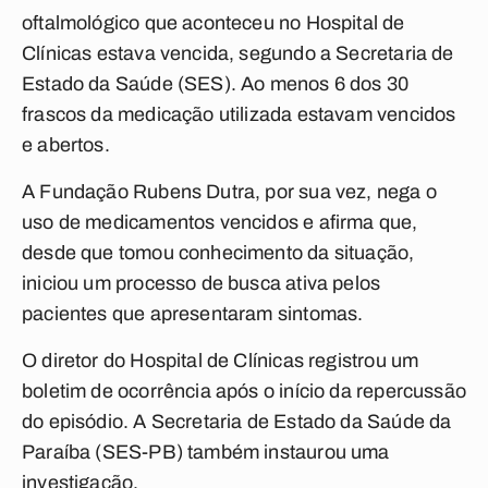
oftalmológico que aconteceu no Hospital de
Clínicas estava vencida, segundo a Secretaria de
Estado da Saúde (SES). Ao menos 6 dos 30
frascos da medicação utilizada estavam vencidos
e abertos.
A Fundação Rubens Dutra, por sua vez, nega o
uso de medicamentos vencidos e afirma que,
desde que tomou conhecimento da situação,
iniciou um processo de busca ativa pelos
pacientes que apresentaram sintomas.
O diretor do Hospital de Clínicas registrou um
boletim de ocorrência após o início da repercussão
do episódio. A Secretaria de Estado da Saúde da
Paraíba (SES-PB) também instaurou uma
investigação.