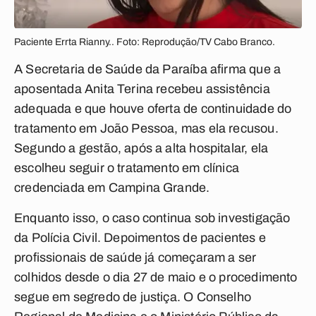
Paciente Errta Rianny.. Foto: Reprodução/TV Cabo Branco.
A Secretaria de Saúde da Paraíba afirma que a
aposentada Anita Terina recebeu assistência
adequada e que houve oferta de continuidade do
tratamento em João Pessoa, mas ela recusou.
Segundo a gestão, após a alta hospitalar, ela
escolheu seguir o tratamento em clínica
credenciada em Campina Grande.
Enquanto isso, o caso continua sob investigação
da Polícia Civil. Depoimentos de pacientes e
profissionais de saúde já começaram a ser
colhidos desde o dia 27 de maio e o procedimento
segue em segredo de justiça. O Conselho