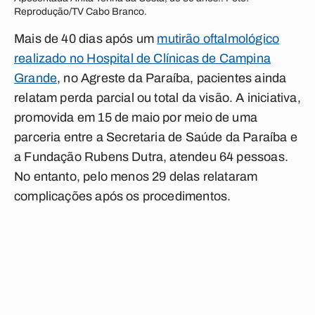
Reprodução/TV Cabo Branco.
Mais de 40 dias após um
mutirão oftalmológico
realizado no Hospital de Clínicas de Campina
Grande
, no Agreste da Paraíba, pacientes ainda
relatam perda parcial ou total da visão. A iniciativa,
promovida em 15 de maio por meio de uma
parceria entre a Secretaria de Saúde da Paraíba e
a Fundação Rubens Dutra, atendeu 64 pessoas.
No entanto, pelo menos 29 delas relataram
complicações após os procedimentos.