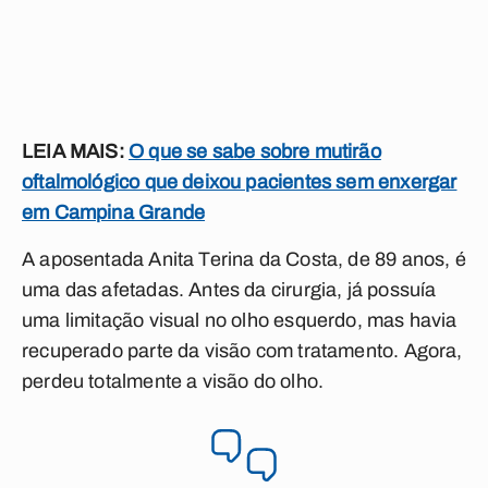
LEIA MAIS:
O que se sabe sobre mutirão
oftalmológico que deixou pacientes sem enxergar
em Campina Grande
A aposentada Anita Terina da Costa, de 89 anos, é
uma das afetadas. Antes da cirurgia, já possuía
uma limitação visual no olho esquerdo, mas havia
recuperado parte da visão com tratamento. Agora,
perdeu totalmente a visão do olho.