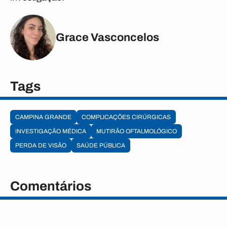
Grace Vasconcelos
Tags
CAMPINA GRANDE
COMPLICAÇÕES CIRÚRGICAS
INVESTIGAÇÃO MÉDICA
MUTIRÃO OFTALMOLÓGICO
PERDA DE VISÃO
SAÚDE PÚBLICA
Comentários