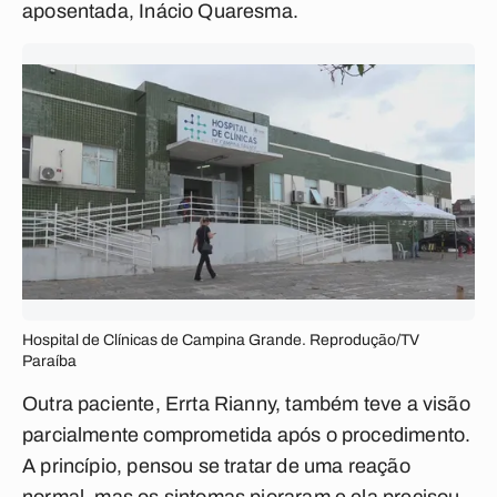
aposentada, Inácio Quaresma.
Hospital de Clínicas de Campina Grande. Reprodução/TV
Paraíba
Outra paciente, Errta Rianny, também teve a visão
parcialmente comprometida após o procedimento.
A princípio, pensou se tratar de uma reação