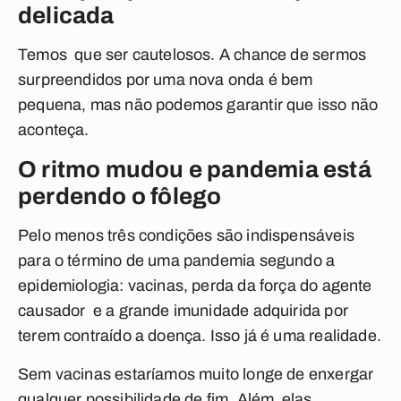
delicada
Temos que ser cautelosos. A chance de sermos
surpreendidos por uma nova onda é bem
pequena, mas não podemos garantir que isso não
aconteça.
O ritmo mudou e pandemia está
perdendo o fôlego
Pelo menos três condições são indispensáveis
para o término de uma pandemia segundo a
epidemiologia: vacinas, perda da força do agente
causador e a grande imunidade adquirida por
terem contraído a doença. Isso já é uma realidade.
Sem vacinas estaríamos muito longe de enxergar
qualquer possibilidade de fim. Além elas