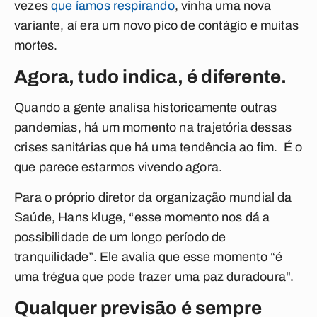
vezes
que íamos respirando
, vinha uma nova
variante, aí era um novo pico de contágio e muitas
mortes.
Agora, tudo indica, é diferente.
Quando a gente analisa historicamente outras
pandemias, há um momento na trajetória dessas
crises sanitárias que há uma tendência ao fim. É o
que parece estarmos vivendo agora.
Para o próprio diretor da organização mundial da
Saúde, Hans kluge, “esse momento nos dá a
possibilidade de um longo período de
tranquilidade”. Ele avalia que esse momento “é
uma trégua que pode trazer uma paz duradoura".
Qualquer previsão é sempre