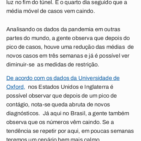
luz no fim do túnel. É o quarto dia seguido que a
média móvel de casos vem caindo.
Analisando os dados da pandemia em outras
partes do mundo, a gente observa que depois do
pico de casos, houve uma redução das médias de
novos casos em três semanas e já é possível ver
diminuir-se as medidas de restrição.
De acordo com os dados da Universidade de
Oxford,
nos Estados Unidos e Inglaterra é
possível observar que depois de um pico de
contágio, nota-se queda abruta de novos
diagnósticos. Já aqui no Brasil, a gente também
observa que os números vêm caindo. Se a
tendência se repetir por aqui, em poucas semanas
teremos um cenário bem mais calmo.