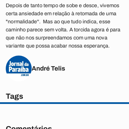
Depois de tanto tempo de sobe e desce, vivemos
certa ansiedade em relação à retomada de uma
"normalidade''. Mas ao que tudo indica, esse
caminho parece sem volta. A torcida agora é para
que não nos surpreendamos com uma nova
variante que possa acabar nossa esperança.
André Telis
Tags
Comentários