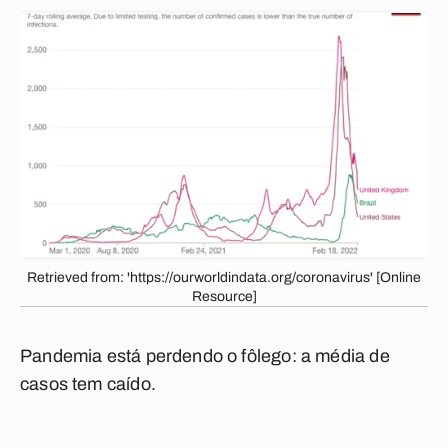
Retrieved from: 'https://ourworldindata.org/coronavirus' [Online
Resource]
Pandemia está perdendo o fôlego: a média de
casos tem caído.