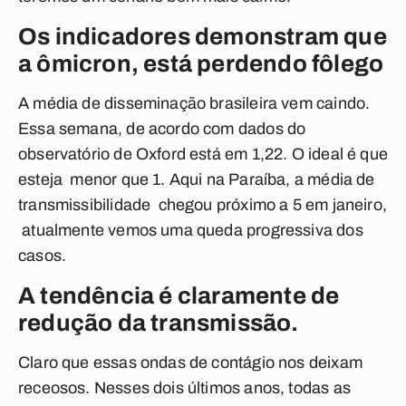
Os indicadores demonstram que
a ômicron, está perdendo fôlego
A média de disseminação brasileira vem caindo.
Essa semana, de acordo com dados do
observatório de Oxford está em 1,22. O ideal é que
esteja menor que 1. Aqui na Paraíba, a média de
transmissibilidade chegou próximo a 5 em janeiro,
atualmente vemos uma queda progressiva dos
casos.
A tendência é claramente de
redução da transmissão.
Claro que essas ondas de contágio nos deixam
receosos. Nesses dois últimos anos, todas as