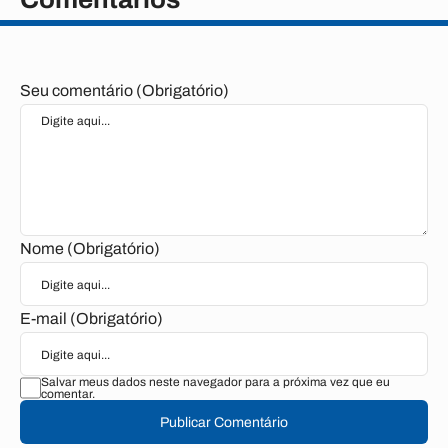
Seu comentário (Obrigatório)
Nome (Obrigatório)
E-mail (Obrigatório)
Salvar meus dados neste navegador para a próxima vez que eu
comentar.
Publicar Comentário