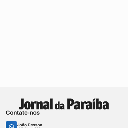
Contate-nos
João Pessoa