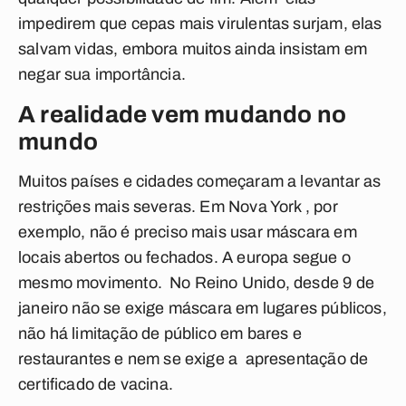
impedirem que cepas mais virulentas surjam, elas
salvam vidas, embora muitos ainda insistam em
negar sua importância.
A realidade vem mudando no
mundo
Muitos países e cidades começaram a levantar as
restrições mais severas. Em Nova York , por
exemplo, não é preciso mais usar máscara em
locais abertos ou fechados. A europa segue o
mesmo movimento. No Reino Unido, desde 9 de
janeiro não se exige máscara em lugares públicos,
não há limitação de público em bares e
restaurantes e nem se exige a apresentação de
certificado de vacina.