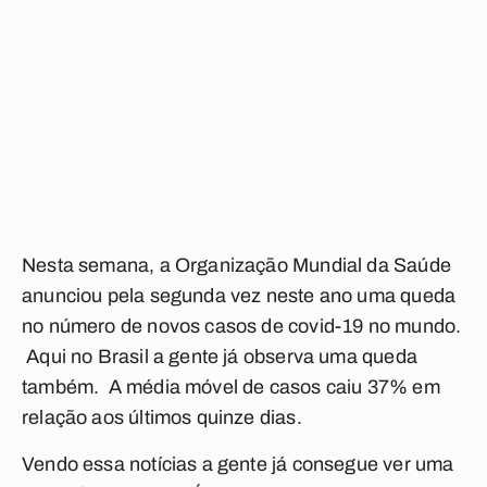
Nesta semana, a Organização Mundial da Saúde
anunciou pela segunda vez neste ano uma queda
no número de novos casos de covid-19 no mundo.
Aqui no Brasil a gente já observa uma queda
também. A média móvel de casos caiu 37% em
relação aos últimos quinze dias.
Vendo essa notícias a gente já consegue ver uma