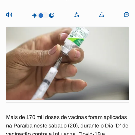
Mais de 170 mil doses de vacinas foram aplicadas
na Paraíba neste sábado (20), durante o Dia ‘D’ de
vacinação contra a Influenza, Covid-19 e