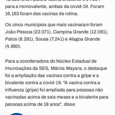
para a monovalente, ambas da covid-19. Foram
16.163 foram das vacinas de rotina.
Os cinco municípios que mais vacinaram foram
João Pessoa (22.071), Campina Grande (12.081),
Patos (8.281), Sousa (7.241) e Alagoa Grande
(4.880).
Para a coordenadora do Núcleo Estadual de
Imunizações da SES, Márcia Mayara, o destaque
foi a ampliação das vacinas contra a gripe e a
bivalente contra a covid-19. "A vacina contra a
influenza (gripe) foi ampliada para pessoas não
vacinadas acima de seis meses e a bivalente para
pessoas acima de 18 anos", disse