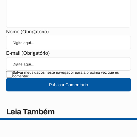
Nome (Obrigatório)
E-mail (Obrigatório)
Salvar meus dados neste navegador para a próxima vez que eu
comentar.
Publicar Comentário
Leia Também