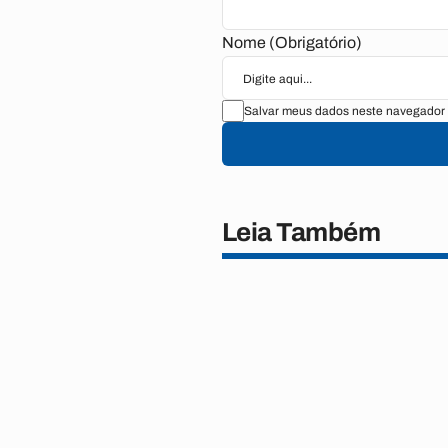
Nome (Obrigatório)
Salvar meus dados neste navegador 
Leia Também