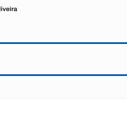
iveira