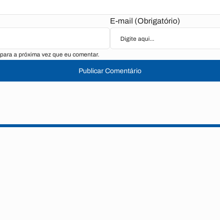
E-mail (Obrigatório)
para a próxima vez que eu comentar.
Publicar Comentário