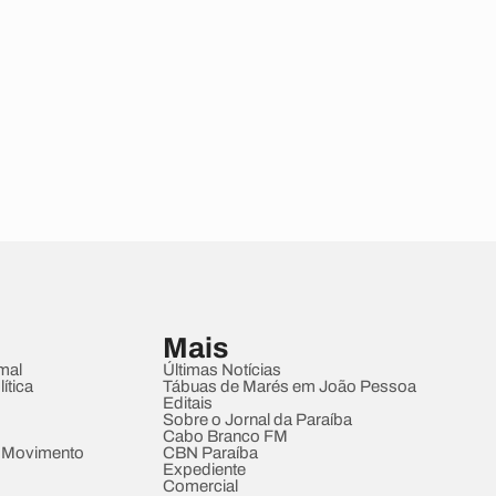
Mais
mal
Últimas Notícias
ítica
Tábuas de Marés em João Pessoa
Editais
Sobre o Jornal da Paraíba
Cabo Branco FM
 Movimento
CBN Paraíba
Expediente
Comercial