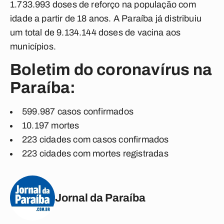
1.733.993 doses de reforço na população com
idade a partir de 18 anos. A Paraíba já distribuiu
um total de 9.134.144 doses de vacina aos
municípios.
Boletim do coronavírus na
Paraíba:
599.987 casos confirmados
10.197 mortes
223 cidades com casos confirmados
223 cidades com mortes registradas
Jornal da Paraíba