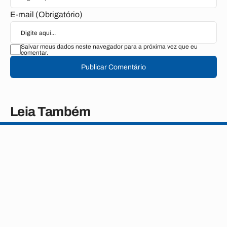
E-mail (Obrigatório)
Salvar meus dados neste navegador para a próxima vez que eu
comentar.
Publicar Comentário
Leia Também