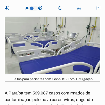
Leitos para pacientes com Covid-19 - Foto: Divulgação
A Paraíba tem 599.987 casos confirmados de
contaminação pelo novo coronavírus, segundo