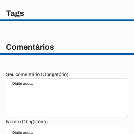
Tags
Comentários
Seu comentário (Obrigatório)
Nome (Obrigatório)