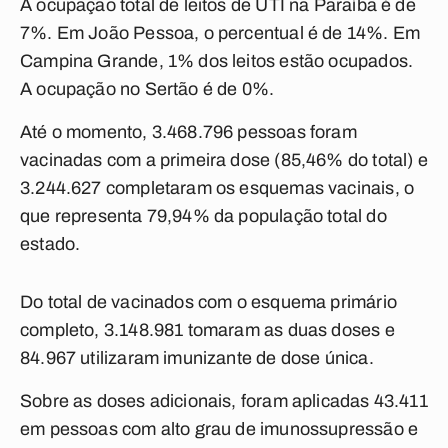
A ocupação total de leitos de UTI na Paraíba é de
7%. Em João Pessoa, o percentual é de 14%. Em
Campina Grande, 1% dos leitos estão ocupados.
A ocupação no Sertão é de 0%.
Até o momento, 3.468.796 pessoas foram
vacinadas com a primeira dose (85,46% do total) e
3.244.627 completaram os esquemas vacinais, o
que representa 79,94% da população total do
estado.
Do total de vacinados com o esquema primário
completo, 3.148.981 tomaram as duas doses e
84.967 utilizaram imunizante de dose única.
Sobre as doses adicionais, foram aplicadas 43.411
em pessoas com alto grau de imunossupressão e