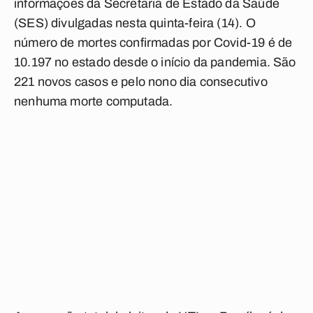
informações da Secretaria de Estado da Saúde
(SES) divulgadas nesta quinta-feira (14). O
número de mortes confirmadas por Covid-19 é de
10.197 no estado desde o início da pandemia. São
221 novos casos e pelo nono dia consecutivo
nenhuma morte computada.