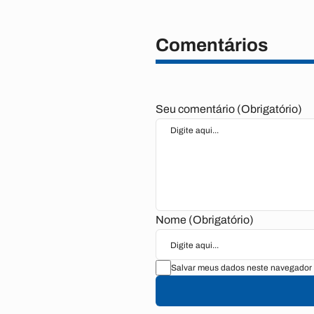
Comentários
Seu comentário (Obrigatório)
Nome (Obrigatório)
Salvar meus dados neste navegador 