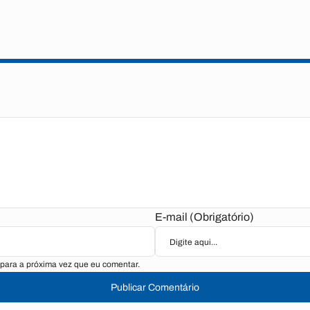
E-mail (Obrigatório)
para a próxima vez que eu comentar.
Publicar Comentário