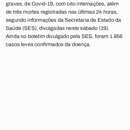
graves, de Covid-19, com oito internações, além
de três mortes registradas nas últimas 24 horas,
segundo informações da Secretaria de Estado da
Saúde (SES), divulgadas neste sábado (19).
Ainda no boletim divulgado pela SES, foram 1.856
casos leves confirmados da doença.