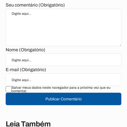
Seu comentário (Obrigatório)
Nome (Obrigatório)
E-mail (Obrigatório)
Salvar meus dados neste navegador para a próxima vez que eu
comentar.
Publicar Comentário
Leia Também