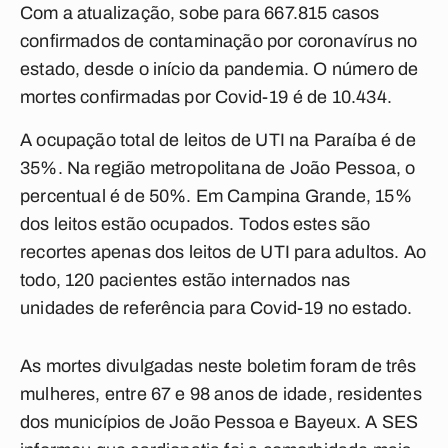
Com a atualização, sobe para 667.815 casos
confirmados de contaminação por coronavírus no
estado, desde o início da pandemia. O número de
mortes confirmadas por Covid-19 é de 10.434.
A ocupação total de leitos de UTI na Paraíba é de
35%. Na região metropolitana de João Pessoa, o
percentual é de 50%. Em Campina Grande, 15%
dos leitos estão ocupados. Todos estes são
recortes apenas dos leitos de UTI para adultos. Ao
todo, 120 pacientes estão internados nas
unidades de referência para Covid-19 no estado.
As mortes divulgadas neste boletim foram de três
mulheres, entre 67 e 98 anos de idade, residentes
dos municípios de João Pessoa e Bayeux. A SES