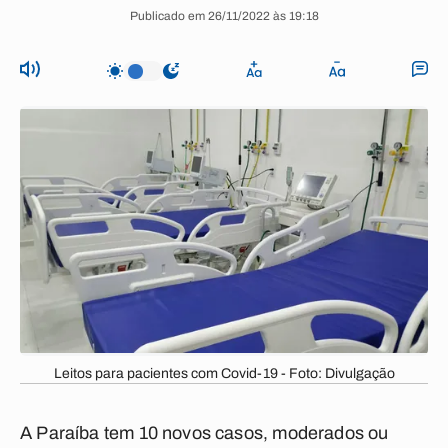
Publicado em 26/11/2022 às 19:18
Leitos para pacientes com Covid-19 - Foto: Divulgação
A Paraíba tem 10 novos casos, moderados ou