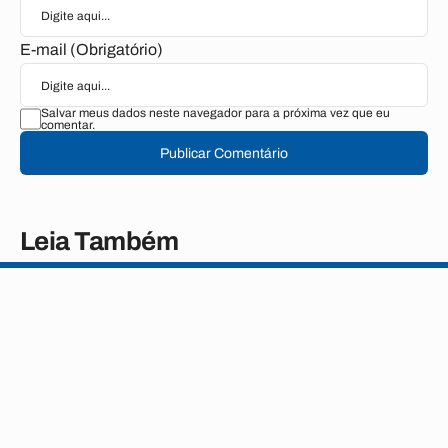
E-mail (Obrigatório)
Salvar meus dados neste navegador para a próxima vez que eu
comentar.
Publicar Comentário
Leia Também