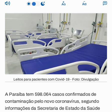
Leitos para pacientes com Covid-19 - Foto: Divulgação
A Paraíba tem 598.064 casos confirmados de
contaminação pelo novo coronavírus, segundo
informações da Secretaria de Estado da Saúde