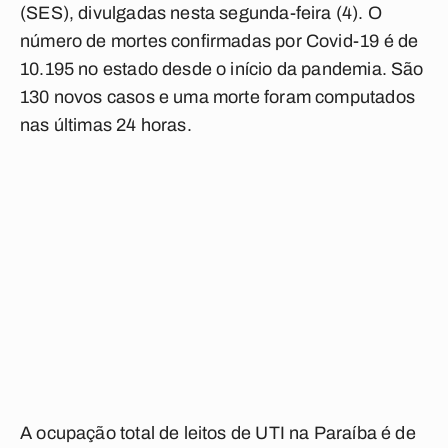
(SES), divulgadas nesta segunda-feira (4). O
número de mortes confirmadas por Covid-19 é de
10.195 no estado desde o início da pandemia. São
130 novos casos e uma morte foram computados
nas últimas 24 horas.
A ocupação total de leitos de UTI na Paraíba é de