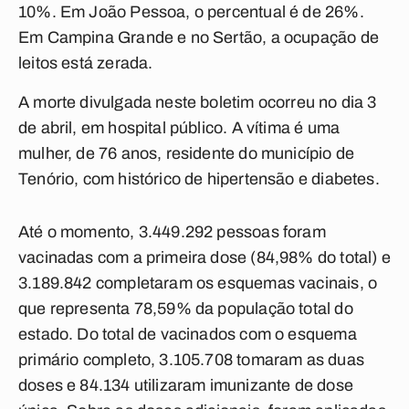
10%. Em João Pessoa, o percentual é de 26%.
Em Campina Grande e no Sertão, a ocupação de
leitos está zerada.
A morte divulgada neste boletim ocorreu no dia 3
de abril, em hospital público. A vítima é uma
mulher, de 76 anos, residente do município de
Tenório, com histórico de hipertensão e diabetes.
Até o momento, 3.449.292 pessoas foram
vacinadas com a primeira dose (84,98% do total) e
3.189.842 completaram os esquemas vacinais, o
que representa 78,59% da população total do
estado. Do total de vacinados com o esquema
primário completo, 3.105.708 tomaram as duas
doses e 84.134 utilizaram imunizante de dose