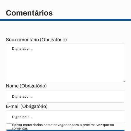
Comentários
Seu comentário (Obrigatório)
Nome (Obrigatório)
E-mail (Obrigatório)
Salvar meus dados neste navegador para a próxima vez que eu
comentar.