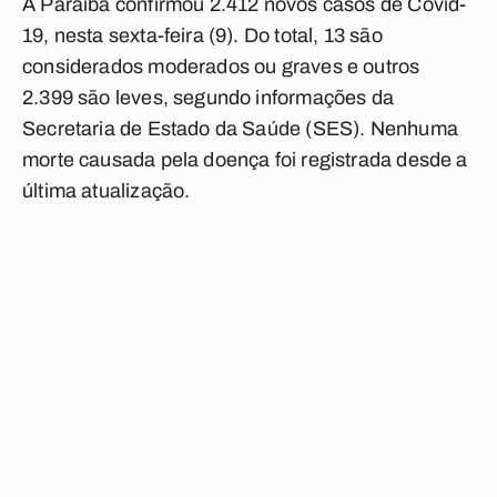
A Paraíba confirmou 2.412 novos casos de Covid-
19, nesta sexta-feira (9). Do total, 13 são
considerados moderados ou graves e outros
2.399 são leves, segundo informações da
Secretaria de Estado da Saúde (SES). Nenhuma
morte causada pela doença foi registrada desde a
última atualização.