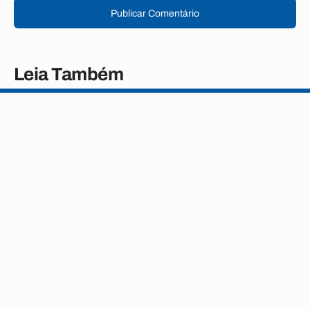
Publicar Comentário
Leia Também