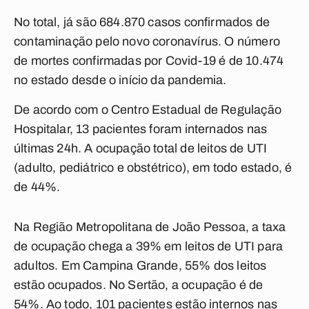
No total, já são 684.870 casos confirmados de
contaminação pelo novo coronavírus. O número
de mortes confirmadas por Covid-19 é de 10.474
no estado desde o início da pandemia.
De acordo com o Centro Estadual de Regulação
Hospitalar, 13 pacientes foram internados nas
últimas 24h. A ocupação total de leitos de UTI
(adulto, pediátrico e obstétrico), em todo estado, é
de 44%.
Na Região Metropolitana de João Pessoa, a taxa
de ocupação chega a 39% em leitos de UTI para
adultos. Em Campina Grande, 55% dos leitos
estão ocupados. No Sertão, a ocupação é de
54%. Ao todo, 101 pacientes estão internos nas