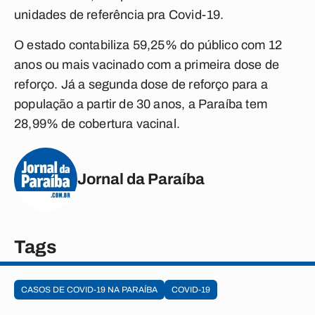
unidades de referência pra Covid-19.
O estado contabiliza 59,25% do público com 12
anos ou mais vacinado com a primeira dose de
reforço. Já a segunda dose de reforço para a
população a partir de 30 anos, a Paraíba tem
28,99% de cobertura vacinal.
Jornal da Paraíba
Tags
CASOS DE COVID-19 NA PARAÍBA
COVID-19