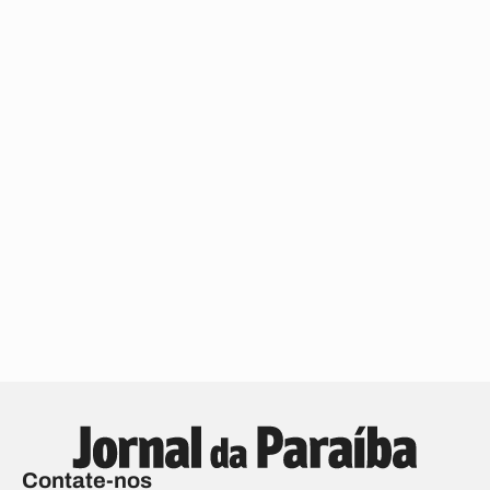
Contate-nos