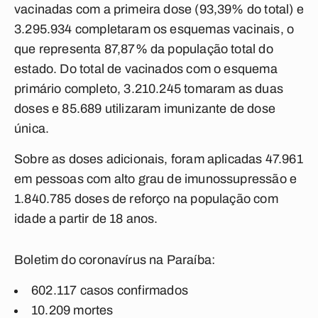
vacinadas com a primeira dose (93,39% do total) e
3.295.934 completaram os esquemas vacinais, o
que representa 87,87% da população total do
estado. Do total de vacinados com o esquema
primário completo, 3.210.245 tomaram as duas
doses e 85.689 utilizaram imunizante de dose
única.
Sobre as doses adicionais, foram aplicadas 47.961
em pessoas com alto grau de imunossupressão e
1.840.785 doses de reforço na população com
idade a partir de 18 anos.
Boletim do coronavírus na Paraíba:
602.117 casos confirmados
10.209 mortes