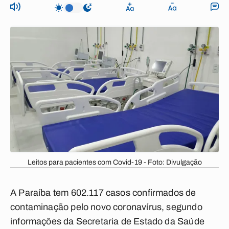
Leitos para pacientes com Covid-19 - Foto: Divulgação
A Paraíba tem 602.117 casos confirmados de
contaminação pelo novo coronavírus, segundo
informações da Secretaria de Estado da Saúde