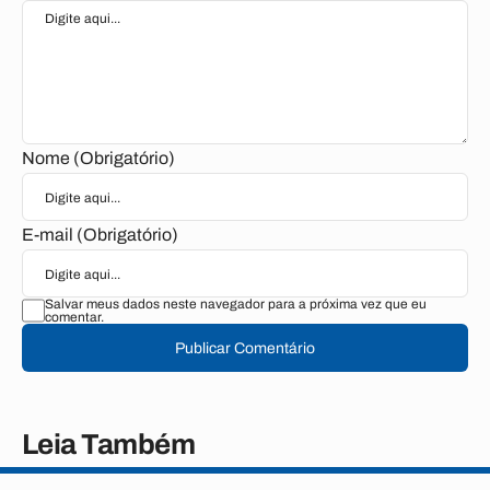
Nome (Obrigatório)
E-mail (Obrigatório)
Salvar meus dados neste navegador para a próxima vez que eu
comentar.
Publicar Comentário
Leia Também