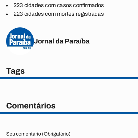
223 cidades com casos confirmados
223 cidades com mortes registradas
Jornal da Paraíba
Tags
Comentários
Seu comentário (Obrigatório)