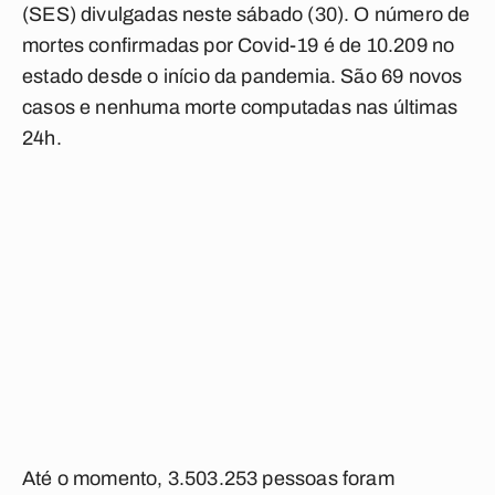
(SES) divulgadas neste sábado (30). O número de
mortes confirmadas por Covid-19 é de 10.209 no
estado desde o início da pandemia. São 69 novos
casos e nenhuma morte computadas nas últimas
24h.
Até o momento, 3.503.253 pessoas foram