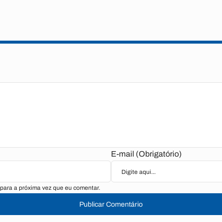
E-mail (Obrigatório)
para a próxima vez que eu comentar.
Publicar Comentário