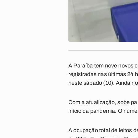
A Paraíba tem nove novos c
registradas nas últimas 24
neste sábado (10). Ainda n
Com a atualização, sobe pa
início da pandemia. O núme
A ocupação total de leitos 