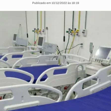
Publicado em 10/12/2022 às 18:19