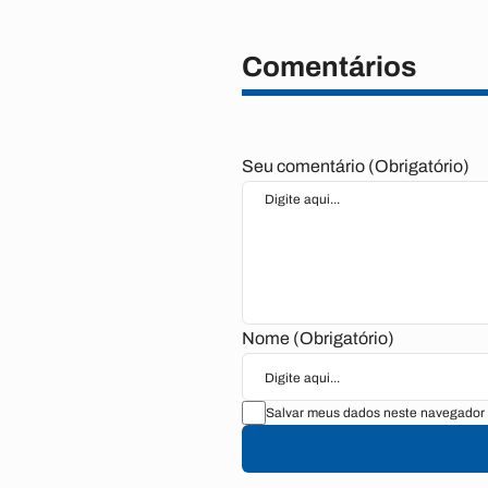
Comentários
Seu comentário (Obrigatório)
Nome (Obrigatório)
Salvar meus dados neste navegador 