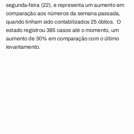
segunda-feira (22), e representa um aumento em
comparação aos números da semana passada,
quando tinham sido contabilizados 25 óbitos. O
estado registrou 385 casos até o momento, um
aumento de 30% em comparação com o último
levantamento.