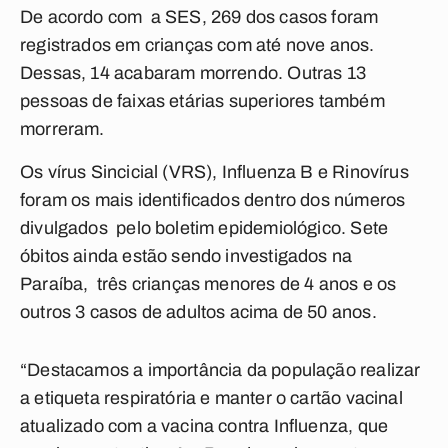
De acordo com a SES, 269 dos casos foram
registrados em crianças com até nove anos.
Dessas, 14 acabaram morrendo. Outras 13
pessoas de faixas etárias superiores também
morreram.
Os vírus Sincicial (VRS), Influenza B e Rinovírus
foram os mais identificados dentro dos números
divulgados pelo boletim epidemiológico.
Sete
óbitos ainda estão sendo investigados na
Paraíba, três crianças menores de 4 anos e os
outros 3 casos de adultos acima de 50 anos.
“Destacamos a importância da população realizar
a etiqueta respiratória e manter o cartão vacinal
atualizado com a vacina contra Influenza, que