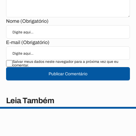
Nome (Obrigatório)
E-mail (Obrigatório)
Salvar meus dados neste navegador para a próxima vez que eu
comentar.
Publicar Comentário
Leia Também