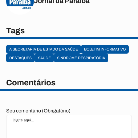
Jornal da Paraíba
Tags
A SECRETARIA DE ESTADO DA SAÚDE
BOLETIM INFORMATIVO
DESTAQUES
SAÚDE
SÍNDROME RESPIRATÓRIA
Comentários
Seu comentário (Obrigatório)