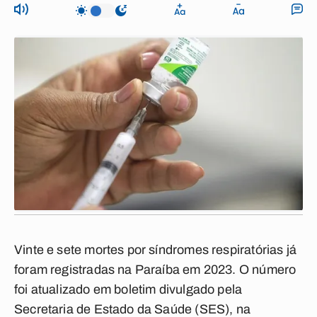
Vinte e sete mortes por síndromes respiratórias já
foram registradas na Paraíba em 2023. O número
foi atualizado em boletim divulgado pela
Secretaria de Estado da Saúde (SES), na