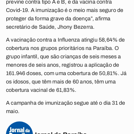
previne contra tipo A e B, e da vacina contra
Covid-19. A imunização é o meio mais seguro de
proteger da forma grave da doença”, afirma
secretário de Saúde, Jhony Bezerra.
A vacinação contra a Influenza atingiu
58,64% de
cobertura nos grupos prioritários na Paraíba. O
grupo infantil, que são crianças de seis meses a
menores de seis anos, registrou a aplicação de
161.946 doses, com uma cobertura de 50,81%. Já
os idosos, que têm mais de 60 anos, têm uma
cobertura vacinal de 61,83%.
A campanha de imunização segue até o dia 31 de
maio.