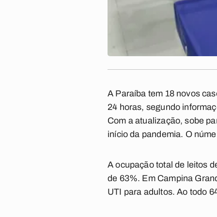
A Paraíba tem 18 novos cas
24 horas, segundo informaçõ
Com a atualização, sobe pa
início da pandemia. O núme
A ocupação total de leitos 
de 63%. Em Campina Grande,
UTI para adultos. Ao todo 6