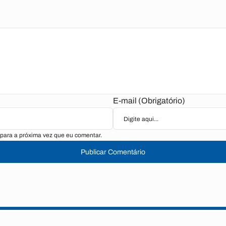
E-mail (Obrigatório)
para a próxima vez que eu comentar.
Publicar Comentário