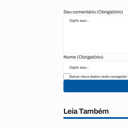
Seu comentário (Obrigatório)
Nome (Obrigatório)
Salvar meus dados neste navegador 
Leia Também