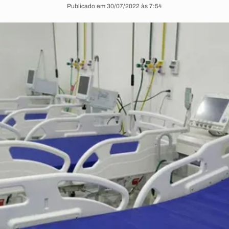
Publicado em 30/07/2022 às 7:54