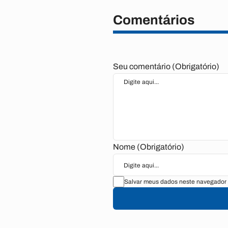
Comentários
Seu comentário (Obrigatório)
Nome (Obrigatório)
Salvar meus dados neste navegador 