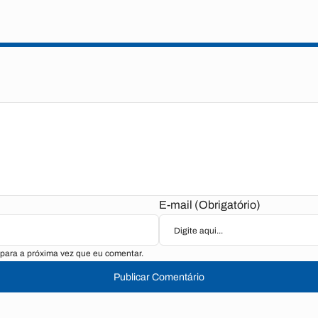
E-mail (Obrigatório)
para a próxima vez que eu comentar.
Publicar Comentário