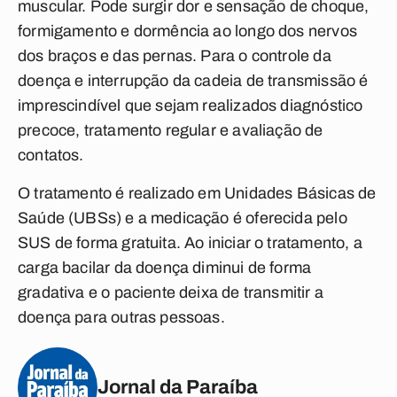
muscular. Pode surgir dor e sensação de choque,
formigamento e dormência ao longo dos nervos
dos braços e das pernas. Para o controle da
doença e interrupção da cadeia de transmissão é
imprescindível que sejam realizados diagnóstico
precoce, tratamento regular e avaliação de
contatos.
O tratamento é realizado em Unidades Básicas de
Saúde (UBSs) e a medicação é oferecida pelo
SUS de forma gratuita. Ao iniciar o tratamento, a
carga bacilar da doença diminui de forma
gradativa e o paciente deixa de transmitir a
doença para outras pessoas.
Jornal da Paraíba