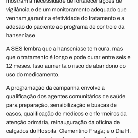
mostram a necessidade de fortalecer ações de
vigilância e de um monitoramento adequado que
venham garantir a efetividade do tratamento e a
adesão do paciente ao programa de controle da
hanseníase.
A SES lembra que a hanseníase tem cura, mas
que o tratamento é longo e pode durar entre seis e
12 meses. Isso aumenta o risco de abandono do
uso do medicamento.
A programação da campanha envolve a
qualificação dos agentes comunitários de saúde
para preparação, sensibilização e buscas de
casos, qualificação de médicos e enfermeiros da
atenção primária, reinauguração da oficina de
calçados do Hospital Clementino Fraga; e o Dia H,