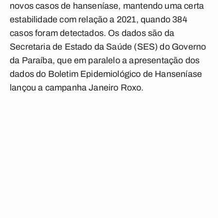
novos casos de hanseníase, mantendo uma certa
estabilidade com relação a 2021, quando 384
casos foram detectados. Os dados são da
Secretaria de Estado da Saúde (SES) do Governo
da Paraíba, que em paralelo a apresentação dos
dados do Boletim Epidemiológico de Hanseníase
lançou a campanha Janeiro Roxo.