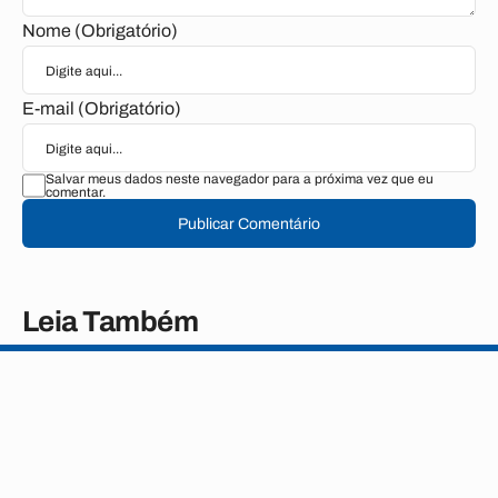
Nome (Obrigatório)
E-mail (Obrigatório)
Salvar meus dados neste navegador para a próxima vez que eu
comentar.
Publicar Comentário
Leia Também