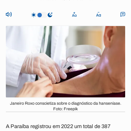
Janeiro Roxo conscietiza sobre o diagnóstico da hanseníase.
Foto: Freepik
A Paraíba registrou em 2022 um total de 387