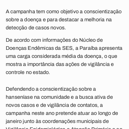
A campanha tem como objetivo a conscientização
sobre a doença e para destacar a melhoria na
detecção de casos novos.
De acordo com informações do Núcleo de
Doenças Endêmicas da SES, a Paraíba apresenta
uma carga considerada média da doença, o que
mostra a importância das ações de vigilância e
controle no estado.
Defendendo a conscientização sobre a
hanseníase na comunidade e a busca ativa de
novos casos e de vigilância de contatos, a
campanha neste ano pretende atuar ao longo de
janeiro junto às coordenações municipais de