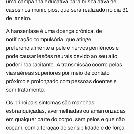
uma campanha educativa para busca ativa de
casos nos municípios, que será realizado no dia 31
de janeiro.
A hanseníase é uma doença crônica, de
notificação compulsória, que atinge
preferencialmente a pele e nervos periféricos e
pode causar lesões neurais devido ao seu alto
poder incapacitante. A transmissão ocorre pelas
vias aéreas superiores por meio de contato
próximo e prolongado com pessoas doentes e
sem tratamento.
Os principais sintomas são manchas
esbranquiçadas, avermelhadas ou amarronzadas
em qualquer parte do corpo, sem pelos e que não
coçam, com alteração de sensibilidade e de força