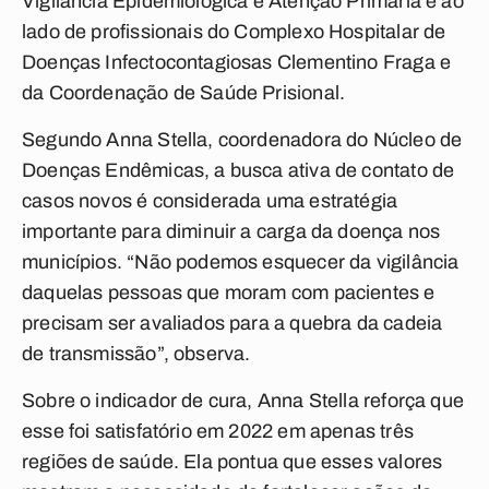
Vigilância Epidemiológica e Atenção Primária e ao
lado de profissionais do Complexo Hospitalar de
Doenças Infectocontagiosas Clementino Fraga e
da Coordenação de Saúde Prisional.
Segundo Anna Stella, coordenadora do Núcleo de
Doenças Endêmicas, a busca ativa de contato de
casos novos é considerada uma estratégia
importante para diminuir a carga da doença nos
municípios. “Não podemos esquecer da vigilância
daquelas pessoas que moram com pacientes e
precisam ser avaliados para a quebra da cadeia
de transmissão”, observa.
Sobre o indicador de cura, Anna Stella reforça que
esse foi satisfatório em 2022 em apenas três
regiões de saúde. Ela pontua que esses valores