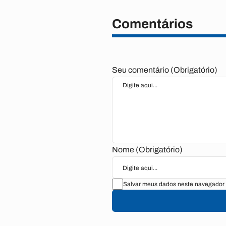
Comentários
Seu comentário (Obrigatório)
Nome (Obrigatório)
Salvar meus dados neste navegador 