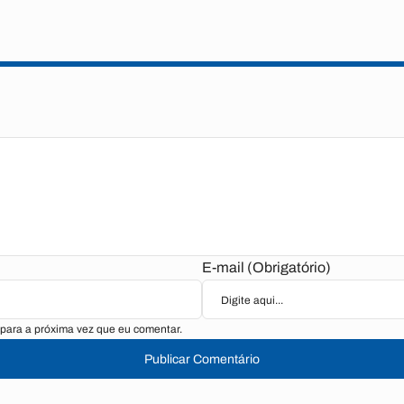
E-mail (Obrigatório)
para a próxima vez que eu comentar.
Publicar Comentário