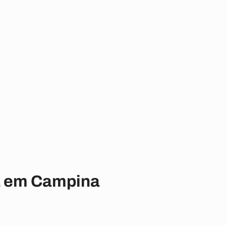
za em Campina