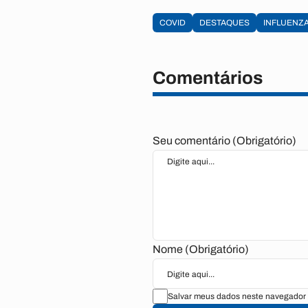
COVID
DESTAQUES
INFLUENZ
Comentários
Seu comentário (Obrigatório)
Nome (Obrigatório)
Salvar meus dados neste navegador 