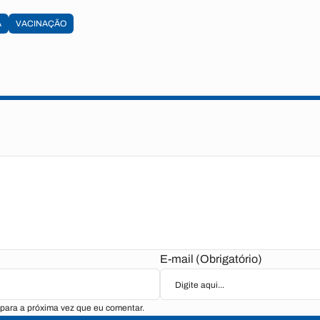
A
VACINAÇÃO
E-mail (Obrigatório)
para a próxima vez que eu comentar.