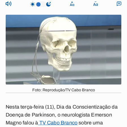
Foto: Reprodução/TV Cabo Branco
Nesta terça-feira (11), Dia da Conscientização da
Doença de Parkinson, o neurologista Emerson
Magno falou à
TV Cabo Branco
sobre uma