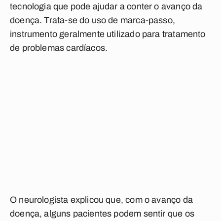
tecnologia que pode ajudar a conter o avanço da
doença. Trata-se do uso de marca-passo,
instrumento geralmente utilizado para tratamento
de problemas cardíacos.
O neurologista explicou que, com o avanço da
doença, alguns pacientes podem sentir que os