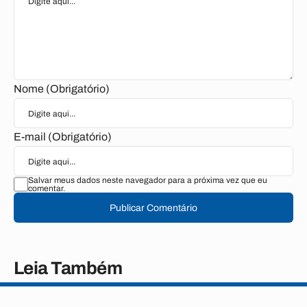
Nome (Obrigatório)
E-mail (Obrigatório)
Salvar meus dados neste navegador para a próxima vez que eu
comentar.
Publicar Comentário
Leia Também