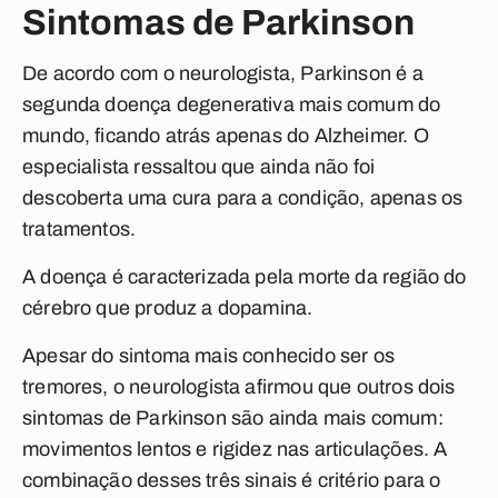
Sintomas de Parkinson
De acordo com o neurologista, Parkinson é a
segunda doença degenerativa mais comum do
mundo, ficando atrás apenas do Alzheimer. O
especialista ressaltou que ainda não foi
descoberta uma cura para a condição, apenas os
tratamentos.
A doença é caracterizada pela morte da região do
cérebro que produz a dopamina.
Apesar do sintoma mais conhecido ser os
tremores, o neurologista afirmou que outros dois
sintomas de Parkinson são ainda mais comum:
movimentos lentos e rigidez nas articulações. A
combinação desses três sinais é critério para o