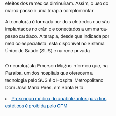
efeitos dos remédios diminuíram. Assim, o uso do
marca-passo é uma terapia complementar.
A tecnologia é formada por dois eletrodos que são
implantados no crânio e conectados a um marca-
passo cardíaco. A terapia, desde que indicada por
médico especialista, está disponível no Sistema
Único de Saúde (SUS) e na rede privada.
O neurologista Emerson Magno informou que, na
Paraíba, um dos hospitais que oferecem a
tecnologia pelo SUS é o Hospital Metropolitano
Dom José Maria Pires, em Santa Rita.
Prescrição médica de anabolizantes para fins
estéticos é proibida pelo CFM