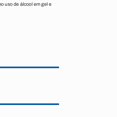
o uso de álcool em gel e