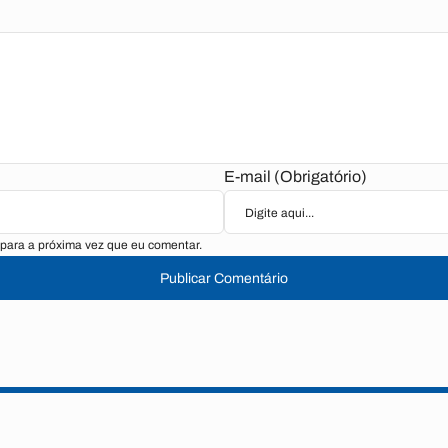
E-mail (Obrigatório)
para a próxima vez que eu comentar.
Publicar Comentário