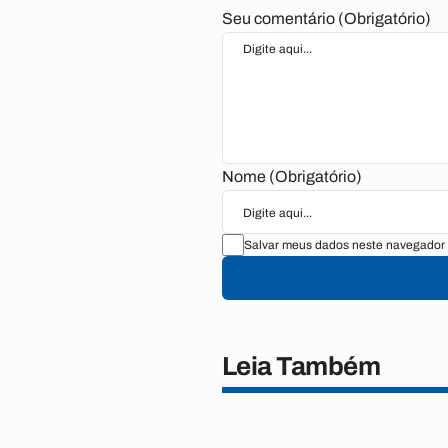
Seu comentário (Obrigatório)
Nome (Obrigatório)
Salvar meus dados neste navegador 
Leia Também