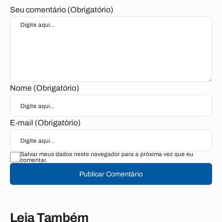
Seu comentário (Obrigatório)
Nome (Obrigatório)
E-mail (Obrigatório)
Salvar meus dados neste navegador para a próxima vez que eu
comentar.
Publicar Comentário
Leia Também