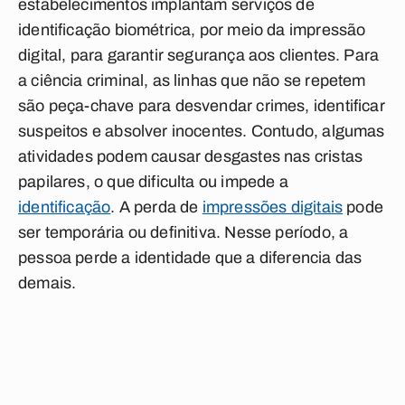
estabelecimentos implantam serviços de
identificação biométrica, por meio da impressão
digital, para garantir segurança aos clientes. Para
a ciência criminal, as linhas que não se repetem
são peça-chave para desvendar crimes, identificar
suspeitos e absolver inocentes. Contudo, algumas
atividades podem causar desgastes nas cristas
papilares, o que dificulta ou impede a
identificação
. A perda de
impressões digitais
pode
ser temporária ou definitiva. Nesse período, a
pessoa perde a identidade que a diferencia das
demais.