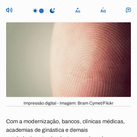
Impressão digital - Imagem: Bram Cymet/Flickr
Com a modernização, bancos, clínicas médicas,
academias de ginástica e demais