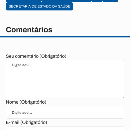
SECRETARIA DE ESTADO DA SAÚDE
Comentários
Seu comentário (Obrigatório)
Nome (Obrigatório)
E-mail (Obrigatório)