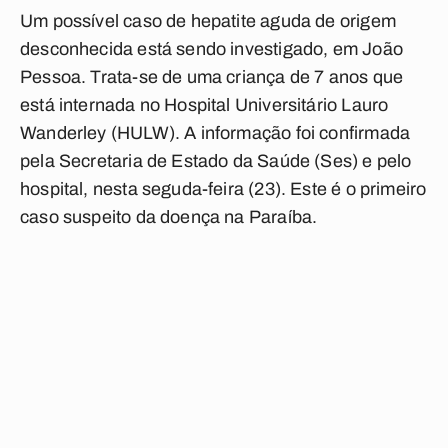
Um possível caso de hepatite aguda de origem
desconhecida está sendo investigado, em João
Pessoa. Trata-se de uma criança de 7 anos que
está internada no Hospital Universitário Lauro
Wanderley (HULW). A informação foi confirmada
pela Secretaria de Estado da Saúde (Ses) e pelo
hospital, nesta seguda-feira (23). Este é o primeiro
caso suspeito da doença na Paraíba.