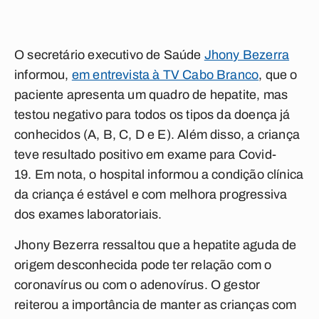
O secretário executivo de Saúde
Jhony Bezerra
informou,
em entrevista à TV Cabo Branco
, que o
paciente apresenta um quadro de hepatite, mas
testou negativo para todos os tipos da doença já
conhecidos (A, B, C, D e E). Além disso, a criança
teve resultado positivo em exame para Covid-
19. Em nota, o hospital informou a condição clínica
da criança é estável e com melhora progressiva
dos exames laboratoriais.
Jhony Bezerra ressaltou que a hepatite aguda de
origem desconhecida pode ter relação com o
coronavírus ou com o adenovírus. O gestor
reiterou a importância de manter as crianças com