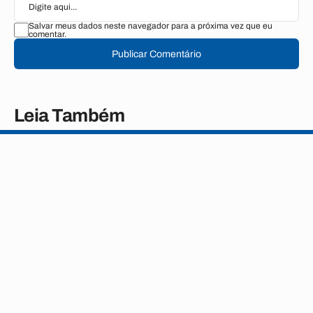
Salvar meus dados neste navegador para a próxima vez que eu
comentar.
Publicar Comentário
Leia Também