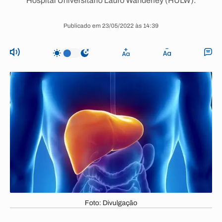
Hospital Universitário Lauro Wanderley (HULW).
Publicado em 23/05/2022 às 14:39
Foto: Divulgação