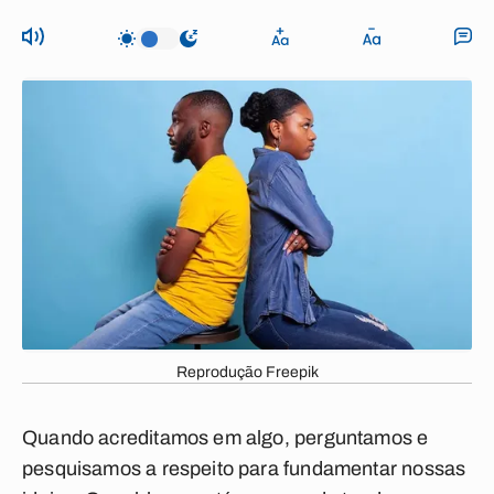
Reprodução Freepik
Quando acreditamos em algo, perguntamos e
pesquisamos a respeito para fundamentar nossas