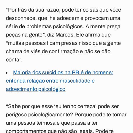
“Por trás da sua razão, pode ter coisas que você
desconhece, que lhe adoecem e provocam uma
série de problemas psicológicos. A mente prega
peças na gente”, diz Marcos. Ele afirma que
“muitas pessoas ficam presas nisso que a gente
chama de viés de confirmação e não se dão
conta”.
Maioria dos suícidios na PB é de homens;
entenda relação entre masculidade e
adoecimento psicológico
“Sabe por que esse ‘eu tenho certeza’ pode ser
perigoso psicologicamente? Porque pode te tornar
uma pessoa teimosa e que passa a ter
comportamentos que não são legais. Pode te