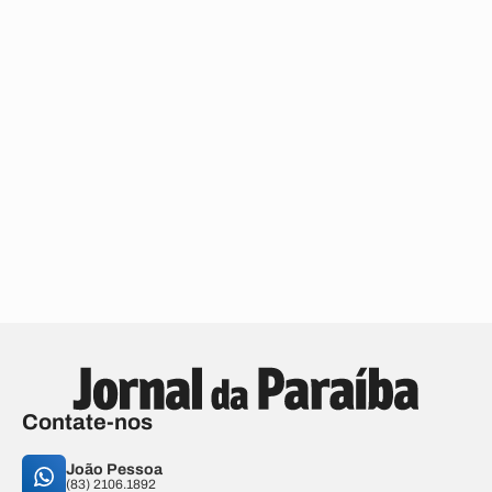
Contate-nos
João Pessoa
(83) 2106.1892