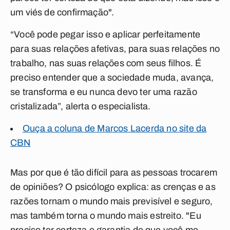
um viés de confirmação".
“Você pode pegar isso e aplicar perfeitamente
para suas relações afetivas, para suas relações no
trabalho, nas suas relações com seus filhos. É
preciso entender que a sociedade muda, avança,
se transforma e eu nunca devo ter uma razão
cristalizada”, alerta o especialista.
Ouça a coluna de Marcos Lacerda no site da
CBN
Mas por que é tão difícil para as pessoas trocarem
de opiniões?
O psicólogo explica:
as crenças e as
razões tornam o mundo mais previsível e seguro,
mas também torna o mundo mais estreito.
"Eu