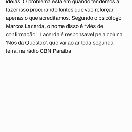
ideias. O problema está em quando tendemos a
fazer isso procurando fontes que vão reforçar
apenas o que acreditamos. Segundo o psicólogo
Marcos Lacerda, o nome disso é
“viés de
confirmação”
. Lacerda é responsável pela coluna
'Nós da Questão', que vai ao ar toda segunda-
feira, na rádio CBN Paraíba