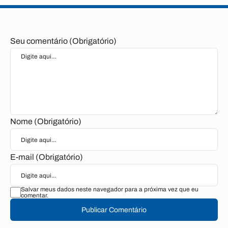
Seu comentário (Obrigatório)
Nome (Obrigatório)
E-mail (Obrigatório)
Salvar meus dados neste navegador para a próxima vez que eu
comentar.
Publicar Comentário