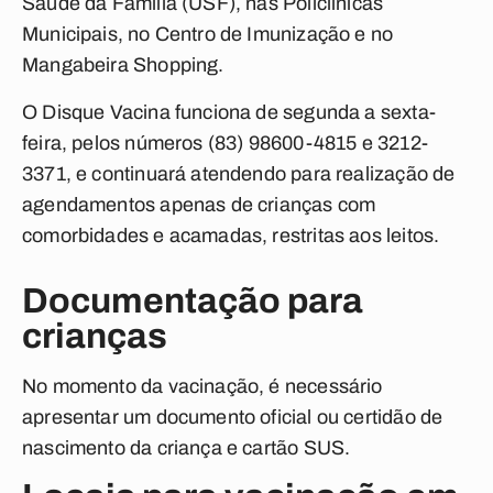
Saúde da Família (USF), nas Policlínicas
Municipais, no Centro de Imunização e no
Mangabeira Shopping.
O Disque Vacina funciona de segunda a sexta-
feira, pelos números (83) 98600-4815 e 3212-
3371, e continuará atendendo para realização de
agendamentos apenas de crianças com
comorbidades e acamadas, restritas aos leitos.
Documentação para
crianças
No momento da vacinação, é necessário
apresentar um documento oficial ou certidão de
nascimento da criança e cartão SUS.