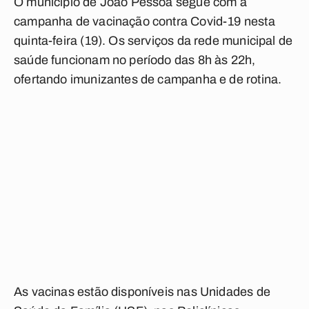
O município de João Pessoa segue com a
campanha de vacinação contra Covid-19 nesta
quinta-feira (19). Os serviços da rede municipal de
saúde funcionam no período das 8h às 22h,
ofertando imunizantes de campanha e de rotina.
As vacinas estão disponíveis nas Unidades de