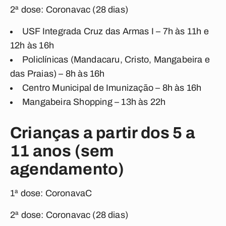
2ª dose: Coronavac (28 dias)
USF Integrada Cruz das Armas I – 7h às 11h e
12h às 16h
Policlínicas (Mandacaru, Cristo, Mangabeira e
das Praias) – 8h às 16h
Centro Municipal de Imunização – 8h às 16h
Mangabeira Shopping – 13h às 22h
Crianças a partir dos 5 a
11 anos (sem
agendamento)
1ª dose: CoronavaC
2ª dose: Coronavac (28 dias)