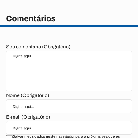
Comentários
Seu comentário (Obrigatório)
Nome (Obrigatório)
E-mail (Obrigatório)
Salvar meus dados neste navegador para a próxima vez que eu