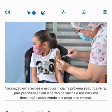
Vacinação em creches e escolas inicia na próxima segunda-feira,
pais precisam enviar o cartão de vacina e assinar uma
declaração autorizando a criança a se vacinar.