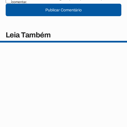
comentar.
Publicar Comentário
Leia Também