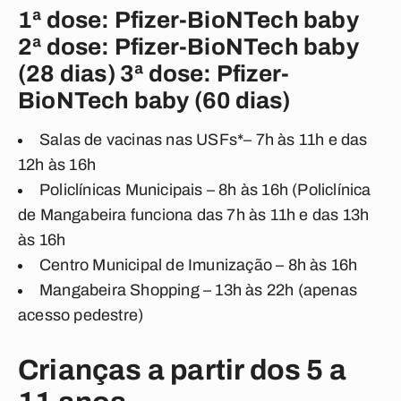
1ª dose: Pfizer-BioNTech baby
2ª dose: Pfizer-BioNTech baby
(28 dias) 3ª dose: Pfizer-
BioNTech baby (60 dias)
Salas de vacinas nas USFs*– 7h às 11h e das
12h às 16h
Policlínicas Municipais – 8h às 16h (Policlínica
de Mangabeira funciona das 7h às 11h e das 13h
às 16h
Centro Municipal de Imunização – 8h às 16h
Mangabeira Shopping – 13h às 22h (apenas
acesso pedestre)
Crianças a partir dos 5 a