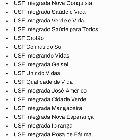
USF Integrada Nova Conquista
USF Integrada Saúde e Vida
USF Integrada Verde e Vida
USF Integrado Saúde para Todos
USF Grotão
USF Colinas do Sul
USF Integrando Vidas
USF Integrada Geisel
USF Unindo Vidas
USF Qualidade de Vida
USF Integrada José Américo
USF Integrada Cidade Verde
USF Integrada Mangabeira
USF Integrada Nova Esperança
USF Integrada Ipiranga
USF Integrada Rosa de Fátima