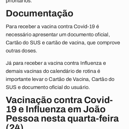
prioritários.
Documentação
Para receber a vacina contra Covid-19 é
necessário apresentar um documento oficial,
Cartão do SUS e cartão de vacina, que comprove
outras doses.
Já para receber a vacina contra Influenza e
demais vacinas do calendário de rotina é
importante levar o Cartão de Vacina, Cartão do
SUS e documento oficial do usuário.
Vacinação contra Covid-
19 e Influenza em João
Pessoa nesta quarta-feira
(24)