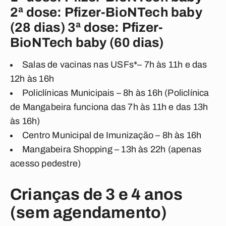
2ª dose: Pfizer-BioNTech baby
(28 dias) 3ª dose: Pfizer-
BioNTech baby (60 dias)
Salas de vacinas nas USFs*– 7h às 11h e das
12h às 16h
Policlínicas Municipais – 8h às 16h (Policlínica
de Mangabeira funciona das 7h às 11h e das 13h
às 16h)
Centro Municipal de Imunização – 8h às 16h
Mangabeira Shopping – 13h às 22h (apenas
acesso pedestre)
Crianças de 3 e 4 anos
(sem agendamento)