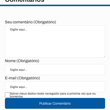
Seu comentário (Obrigatório)
Nome (Obrigatório)
E-mail (Obrigatório)
Salvar meus dados neste navegador para a próxima vez que eu
comentar.
Publicar Comentário