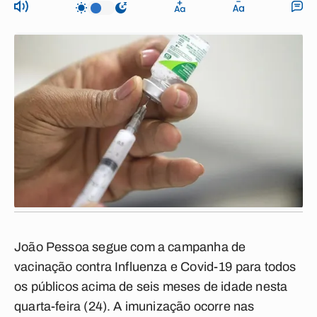
João Pessoa segue com a campanha de
vacinação contra Influenza e Covid-19 para todos
os públicos acima de seis meses de idade nesta
quarta-feira (24). A imunização ocorre nas