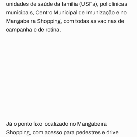
unidades de saúde da família (USFs), policlínicas
municipais, Centro Municipal de Imunização e no
Mangabeira Shopping, com todas as vacinas de
campanha e de rotina.
Já o ponto fixo localizado no Mangabeira
Shopping, com acesso para pedestres e drive