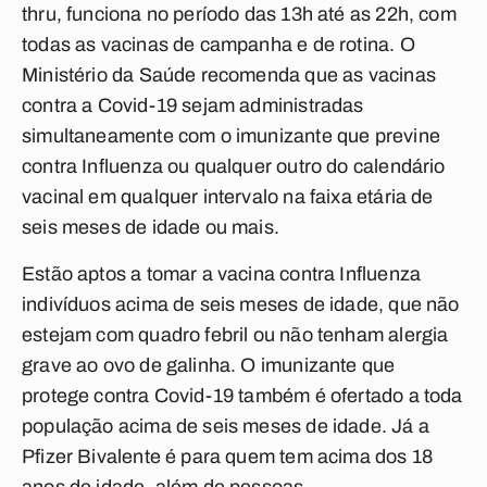
thru, funciona no período das 13h até as 22h, com
todas as vacinas de campanha e de rotina. O
Ministério da Saúde recomenda que as vacinas
contra a Covid-19 sejam administradas
simultaneamente com o imunizante que previne
contra Influenza ou qualquer outro do calendário
vacinal em qualquer intervalo na faixa etária de
seis meses de idade ou mais.
Estão aptos a tomar a vacina contra Influenza
indivíduos acima de seis meses de idade, que não
estejam com quadro febril ou não tenham alergia
grave ao ovo de galinha. O imunizante que
protege contra Covid-19 também é ofertado a toda
população acima de seis meses de idade. Já a
Pfizer Bivalente é para quem tem acima dos 18