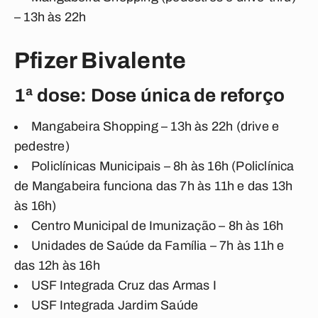
– 13h às 22h
Pfizer Bivalente
1ª dose: Dose única de reforço
Mangabeira Shopping – 13h às 22h (drive e
pedestre)
Policlínicas Municipais – 8h às 16h (Policlínica
de Mangabeira funciona das 7h às 11h e das 13h
às 16h)
Centro Municipal de Imunização – 8h às 16h
Unidades de Saúde da Família – 7h às 11h e
das 12h às 16h
USF Integrada Cruz das Armas I
USF Integrada Jardim Saúde