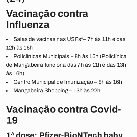
Vacinação contra
Influenza
Salas de vacinas nas USFs*– 7h às 11h e das
12h às 16h
Policlínicas Municipais – 8h às 16h (Policlínica
de Mangabeira funciona das 7h às 11h e das 13h
às 16h)
Centro Municipal de Imunização – 8h às 16h
Mangabeira Shopping – 13h às 22h
Vacinação contra Covid-
19
1ª dose: Pfizer-BioNTech baby