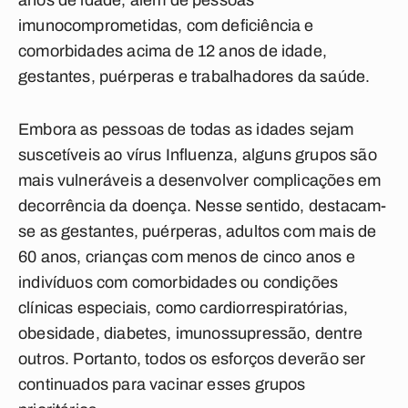
anos de idade, além de pessoas
imunocomprometidas, com deficiência e
comorbidades acima de 12 anos de idade,
gestantes, puérperas e trabalhadores da saúde.
Embora as pessoas de todas as idades sejam
suscetíveis ao vírus Influenza, alguns grupos são
mais vulneráveis a desenvolver complicações em
decorrência da doença. Nesse sentido, destacam-
se as gestantes, puérperas, adultos com mais de
60 anos, crianças com menos de cinco anos e
indivíduos com comorbidades ou condições
clínicas especiais, como cardiorrespiratórias,
obesidade, diabetes, imunossupressão, dentre
outros. Portanto, todos os esforços deverão ser
continuados para vacinar esses grupos