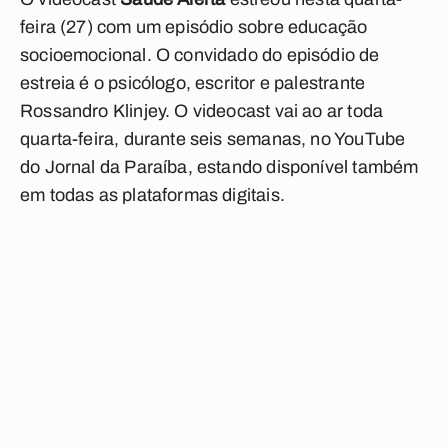
feira (27) com um episódio sobre educação
socioemocional. O convidado do episódio de
estreia é o psicólogo, escritor e palestrante
Rossandro Klinjey. O videocast vai ao ar toda
quarta-feira, durante seis semanas, no YouTube
do Jornal da Paraíba, estando disponível também
em todas as plataformas digitais.