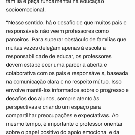
família é peça fundamental na educação
socioemocional.
"Nesse sentido, há o desafio de que muitos pais e
responsáveis não veem professores como
parceiros. Para superar obstáculo de famílias que
muitas vezes delegam apenas à escola a
responsabilidade de educar, os professores
devem estabelecer uma parceria aberta e
colaborativa com os pais e responsáveis, baseada
na comunicação clara e no respeito mútuo. Isso
envolve mantê-los informados sobre o progresso e
desafios dos alunos, sempre atento às
perspectivas e criando um espaço para
compartilhar preocupações e expectativas. Ao
mesmo tempo, é importante o professor orientar
sobre o papel positivo do apoio emocional e da