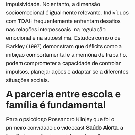
impulsividade. No entanto, a dimensão
socioemocional é igualmente relevante. Indivíduos
com TDAH frequentemente enfrentam desafios
nas relações interpessoais, na regulação
emocional e na autoestima. Estudos como o de
Barkley (1997) demonstram que déficits como a
inibição comportamental e a memória de trabalho,
podem comprometer a capacidade de controlar
impulsos, planejar ações e adaptar-se a diferentes
situações sociais.
A parceria entre escola e
família é fundamental
Para o psicólogo Rossandro Klinjey que foi o
primeiro convidado do videocast
Saúde Alerta
, a