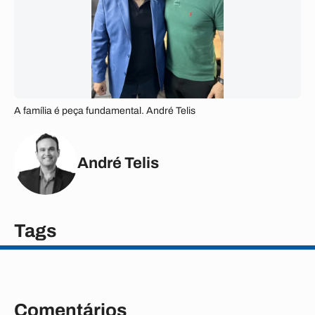
A família é peça fundamental. André Telis
André Telis
Tags
Comentários