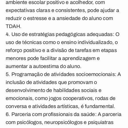
ambiente escolar positivo e acolhedor, com
expectativas claras e consistentes, pode ajudar a
reduzir o estresse e a ansiedade do aluno com
TDAH.
Uso de estratégias pedagógicas adequadas: O
uso de técnicas como o ensino individualizado, o
reforço positivo e a divisão de tarefas em etapas
menores pode facilitar a aprendizagem e
aumentar a autoestima do aluno.
Programação de atividades socioemocionais: A
inclusão de atividades que promovam o
desenvolvimento de habilidades sociais e
emocionais, como jogos cooperativos, rodas de
conversa e atividades artísticas, é fundamental.
Parceria com profissionais da saúde: A parceria
com psicólogos, neuropsicólogos e psiquiatras