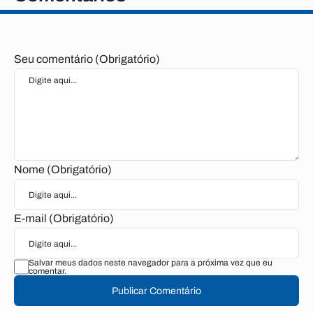
Seu comentário (Obrigatório)
Nome (Obrigatório)
E-mail (Obrigatório)
Salvar meus dados neste navegador para a próxima vez que eu
comentar.
Publicar Comentário