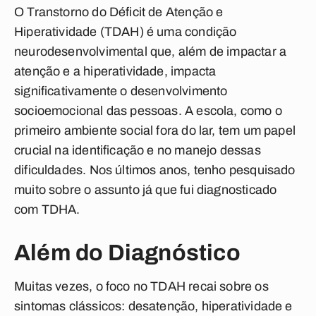
O Transtorno do Déficit de Atenção e
Hiperatividade (TDAH) é uma condição
neurodesenvolvimental que, além de impactar a
atenção e a hiperatividade, impacta
significativamente o desenvolvimento
socioemocional das pessoas. A escola, como o
primeiro ambiente social fora do lar, tem um papel
crucial na identificação e no manejo dessas
dificuldades. Nos últimos anos, tenho pesquisado
muito sobre o assunto já que fui diagnosticado
com TDHA.
Além do Diagnóstico
Muitas vezes, o foco no TDAH recai sobre os
sintomas clássicos: desatenção, hiperatividade e