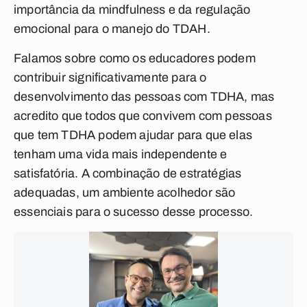
importância da mindfulness e da regulação
emocional para o manejo do TDAH.
Falamos sobre como os educadores podem
contribuir significativamente para o
desenvolvimento das pessoas com TDHA, mas
acredito que todos que convivem com pessoas
que tem TDHA podem ajudar para que elas
tenham uma vida mais independente e
satisfatória. A combinação de estratégias
adequadas, um ambiente acolhedor são
essenciais para o sucesso desse processo.