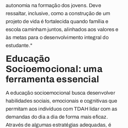
autonomia na formação dos jovens. Deve
ressaltar, inclusive, como a construção de um
projeto de vida é fortalecida quando família e
escola caminham juntos, alinhados aos valores e
às metas para o desenvolvimento integral do
estudante."
Educação
Socioemocional: uma
ferramenta essencial
A educação socioemocional busca desenvolver
habilidades sociais, emocionais e cognitivas que
permitam aos indivíduos com TDAH lidar com as
demandas do dia a dia de forma mais eficaz.
Através de algumas estratégias adequadas, é