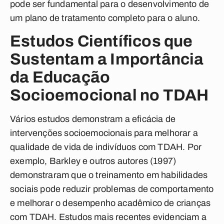
pode ser fundamental para o desenvolvimento de
um plano de tratamento completo para o aluno.
Estudos Científicos que
Sustentam a Importância
da Educação
Socioemocional no TDAH
Vários estudos demonstram a eficácia de
intervenções socioemocionais para melhorar a
qualidade de vida de indivíduos com TDAH. Por
exemplo, Barkley e outros autores (1997)
demonstraram que o treinamento em habilidades
sociais pode reduzir problemas de comportamento
e melhorar o desempenho acadêmico de crianças
com TDAH. Estudos mais recentes evidenciam a