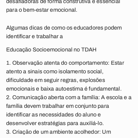
desafiadoras de forma construtiva é essencial
para o bem-estar emocional.
Algumas dicas de como os educadores podem
identificar e trabalhar a
Educação Socioemocional no TDAH
Observação atenta do comportamento: Estar
atento a sinais como isolamento social,
dificuldade em seguir regras, explosões
emocionais e baixa autoestima é fundamental.
Comunicação aberta com a família: A escola e a
família devem trabalhar em conjunto para
identificar as necessidades do aluno e
desenvolver estratégias para auxiliá-lo.
Criação de um ambiente acolhedor: Um