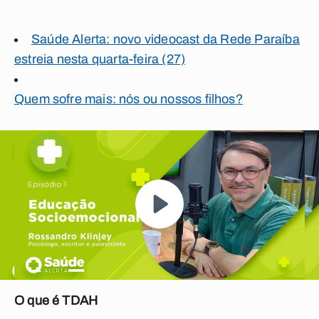
Saúde Alerta: novo videocast da Rede Paraíba
estreia nesta quarta-feira (27)
Quem sofre mais: nós ou nossos filhos?
O que é TDAH