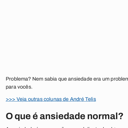
Problema? Nem sabia que ansiedade era um problema.
para vocês.
>>> Veja outras colunas de André Telis
O que é ansiedade normal?