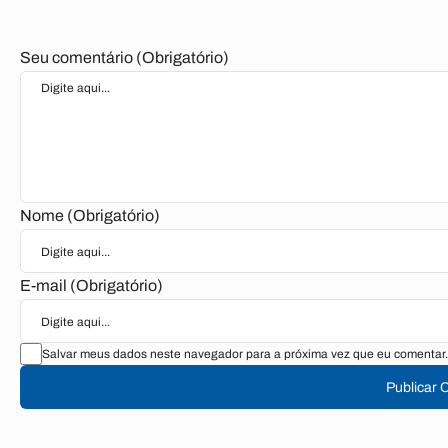
Seu comentário (Obrigatório)
Nome (Obrigatório)
E-mail (Obrigatório)
Salvar meus dados neste navegador para a próxima vez que eu comentar.
Publicar 