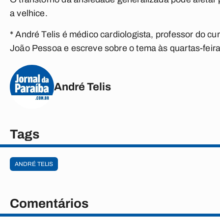
a velhice.
* André Telis é médico cardiologista, professor do 
João Pessoa e escreve sobre o tema às quartas-feira
André Telis
Tags
ANDRÉ TELIS
Comentários