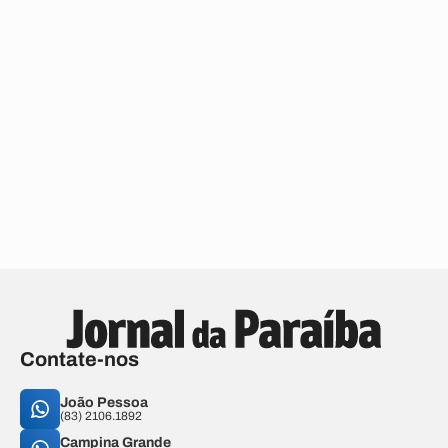
Contate-nos
João Pessoa
(83) 2106.1892
Campina Grande