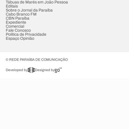
Tábuas de Marés em João Pessoa
Editais
Sobre o Jornal da Paraíba
Cabo Branco FM
CBN Paraíba
Expediente
Comercial
Fale Conosco
Política de Privacidade
Espaço Opinião
© REDE PARAÍBA DE COMUNICAÇÃO
Developed by
Designed by