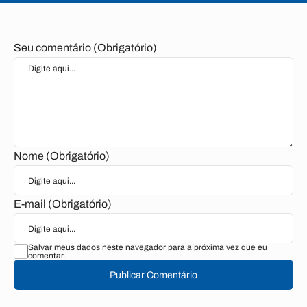
Seu comentário (Obrigatório)
Nome (Obrigatório)
E-mail (Obrigatório)
Salvar meus dados neste navegador para a próxima vez que eu
comentar.
Publicar Comentário