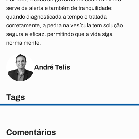
serve de alerta e também de tranquilidade:
quando diagnosticada a tempo e tratada
corretamente, a pedra na vesícula tem solução
segura e eficaz, permitindo que a vida siga
normalmente.
André Telis
Tags
Comentários