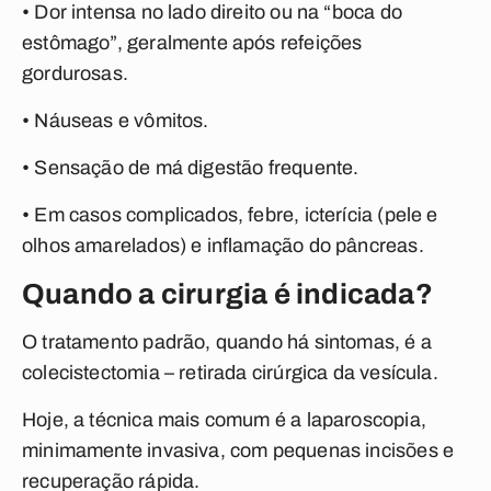
• Dor intensa no lado direito ou na “boca do
estômago”, geralmente após refeições
gordurosas.
• Náuseas e vômitos.
• Sensação de má digestão frequente.
• Em casos complicados, febre, icterícia (pele e
olhos amarelados) e inflamação do pâncreas.
Quando a cirurgia é indicada?
O tratamento padrão, quando há sintomas, é a
colecistectomia – retirada cirúrgica da vesícula.
Hoje, a técnica mais comum é a laparoscopia,
minimamente invasiva, com pequenas incisões e
recuperação rápida.