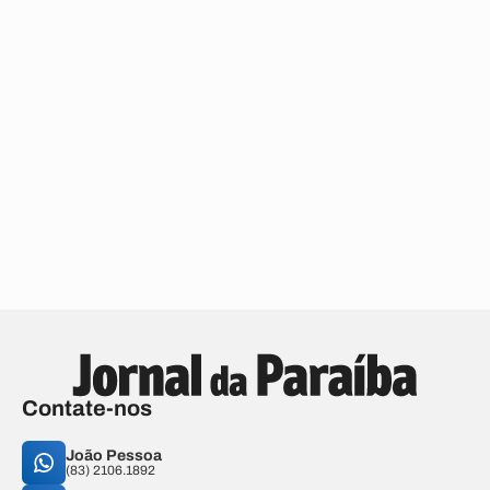
Contate-nos
João Pessoa
(83) 2106.1892