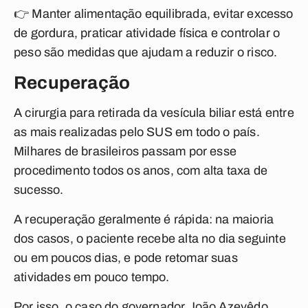
👉 Manter alimentação equilibrada, evitar excesso
de gordura, praticar atividade física e controlar o
peso são medidas que ajudam a reduzir o risco.
Recuperação
A cirurgia para retirada da vesícula biliar está entre
as mais realizadas pelo SUS em todo o país.
Milhares de brasileiros passam por esse
procedimento todos os anos, com alta taxa de
sucesso.
A recuperação geralmente é rápida: na maioria
dos casos, o paciente recebe alta no dia seguinte
ou em poucos dias, e pode retomar suas
atividades em pouco tempo.
Por isso, o caso do governador João Azevêdo