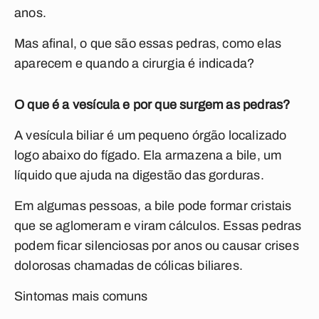
anos.
Mas afinal, o que são essas pedras, como elas
aparecem e quando a cirurgia é indicada?
O que é a vesícula e por que surgem as pedras?
A vesícula biliar é um pequeno órgão localizado
logo abaixo do fígado. Ela armazena a bile, um
líquido que ajuda na digestão das gorduras.
Em algumas pessoas, a bile pode formar cristais
que se aglomeram e viram cálculos. Essas pedras
podem ficar silenciosas por anos ou causar crises
dolorosas chamadas de cólicas biliares.
Sintomas mais comuns