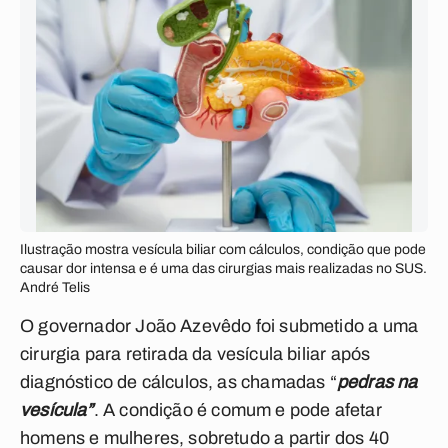
Ilustração mostra vesícula biliar com cálculos, condição que pode
causar dor intensa e é uma das cirurgias mais realizadas no SUS.
André Telis
O governador João Azevêdo foi submetido a uma
cirurgia para retirada da vesícula biliar após
diagnóstico de cálculos, as chamadas “
pedras na
vesícula”
. A condição é comum e pode afetar
homens e mulheres, sobretudo a partir dos 40