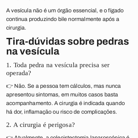
A vesícula não é um órgão essencial, e o fígado
continua produzindo bile normalmente após a
cirurgia.
Tira-dúvidas sobre pedras
na vesícula
1. Toda pedra na vesícula precisa ser
operada?
👉 Não. Se a pessoa tem cálculos, mas nunca
apresentou sintomas, em muitos casos basta
acompanhamento. A cirurgia é indicada quando
há dor, inflamação ou risco de complicações.
2. A cirurgia é perigosa?
👉 Atualmente, a colecistectomia laparoscópica é