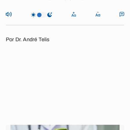
Por Dr. André Telis