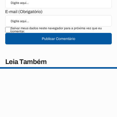
E-mail (Obrigatório)
Salvar meus dados neste navegador para a próxima vez que eu
comentar.
Publicar Comentário
Leia Também