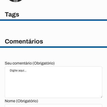
Tags
Comentários
Seu comentário (Obrigatório)
Nome (Obrigatório)