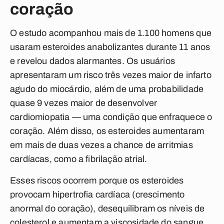
coração
O estudo acompanhou mais de 1.100 homens que
usaram esteroides anabolizantes durante 11 anos
e revelou dados alarmantes. Os usuários
apresentaram um risco três vezes maior de infarto
agudo do miocárdio, além de uma probabilidade
quase 9 vezes maior de desenvolver
cardiomiopatia — uma condição que enfraquece o
coração. Além disso, os esteroides aumentaram
em mais de duas vezes a chance de arritmias
cardíacas, como a fibrilação atrial.
Esses riscos ocorrem porque os esteroides
provocam hipertrofia cardíaca (crescimento
anormal do coração), desequilibram os níveis de
colesterol e aumentam a viscosidade do sangue,