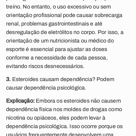
treino. No entanto, o uso excessivo ou sem
orientação profissional pode causar sobrecarga
renal, problemas gastrointestinais e até
desregulação de eletrólitos no corpo. Por isso, a
orientação de um nutricionista ou médico do
esporte é essencial para ajustar as doses
conforme a necessidade de cada pessoa,
evitando riscos desnecessários.
3.
Esteroides causam dependência? Podem
causar dependência psicológica.
Explicação:
Embora os esteroides não causem
dependência física nos moldes de drogas como
nicotina ou opiáceos, eles podem levar à
dependência psicológica. Isso ocorre porque os
usuários frequentemente desenvolvem uma