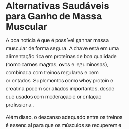
Alternativas Saudáveis
para Ganho de Massa
Muscular
A boa notícia é que é possível ganhar massa
muscular de forma segura. A chave está em uma
alimentação rica em proteínas de boa qualidade
(como carnes magras, ovos e leguminosas),
combinada com treinos regulares e bem
orientados. Suplementos como whey protein e
creatina podem ser aliados importantes, desde
que usados com moderação e orientação
profissional.
Além disso, o descanso adequado entre os treinos
é essencial para que os músculos se recuperem e