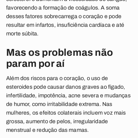
favorecendo a formação de coágulos. A soma
desses fatores sobrecarrega o coração e pode
resultar em infartos, insuficiência cardíaca e até
morte súbita.
Mas os problemas não
param por aí
Além dos riscos para o coração, o uso de
esteroides pode causar danos graves ao fígado,
infertilidade, impotência, acne severa e mudanças
de humor, como irritabilidade extrema. Nas
mulheres, os efeitos colaterais incluem voz mais
grossa, aumento de pelos, irregularidade
menstrual e redução das mamas.