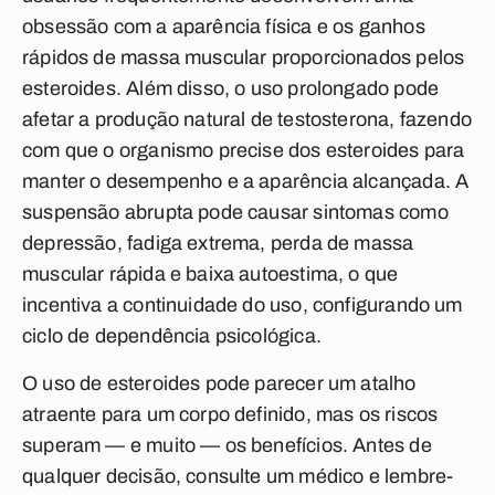
obsessão com a aparência física e os ganhos
rápidos de massa muscular proporcionados pelos
esteroides. Além disso, o uso prolongado pode
afetar a produção natural de testosterona, fazendo
com que o organismo precise dos esteroides para
manter o desempenho e a aparência alcançada. A
suspensão abrupta pode causar sintomas como
depressão, fadiga extrema, perda de massa
muscular rápida e baixa autoestima, o que
incentiva a continuidade do uso, configurando um
ciclo de dependência psicológica.
O uso de esteroides pode parecer um atalho
atraente para um corpo definido, mas os riscos
superam — e muito — os benefícios. Antes de
qualquer decisão, consulte um médico e lembre-