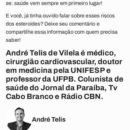
se: saúde vem sempre em primeiro lugar!
E você, já tinha ouvido falar sobre esses riscos
dos esteroides? Deixe seu comentário e
compartilhe essa informação com quem precisa
saber!
André Telis de Vilela é médico,
cirurgião cardiovascular, doutor
em medicina pela UNIFESP e
professor da UFPB. Colunista de
saúde do Jornal da Paraíba, Tv
Cabo Branco e Rádio CBN.
André Telis