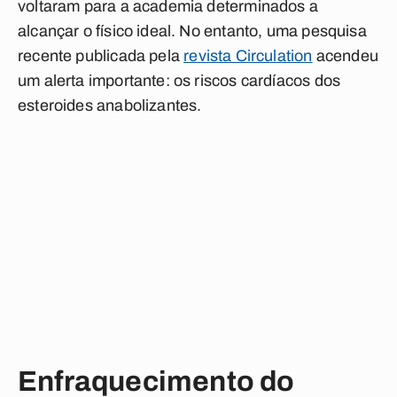
voltaram para a academia determinados a
alcançar o físico ideal. No entanto, uma pesquisa
recente publicada pela
revista Circulation
acendeu
um alerta importante: os riscos cardíacos dos
esteroides anabolizantes.
Enfraquecimento do