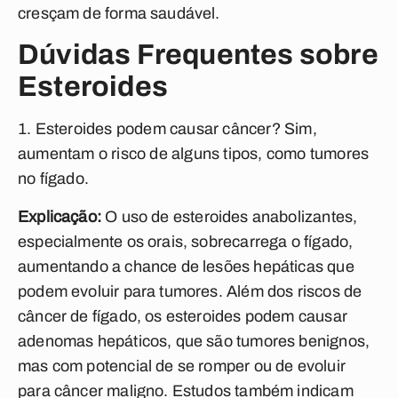
cresçam de forma saudável.
Dúvidas Frequentes sobre
Esteroides
Esteroides podem causar câncer? Sim,
aumentam o risco de alguns tipos, como tumores
no fígado.
Explicação:
O uso de esteroides anabolizantes,
especialmente os orais, sobrecarrega o fígado,
aumentando a chance de lesões hepáticas que
podem evoluir para tumores. Além dos riscos de
câncer de fígado, os esteroides podem causar
adenomas hepáticos, que são tumores benignos,
mas com potencial de se romper ou de evoluir
para câncer maligno. Estudos também indicam