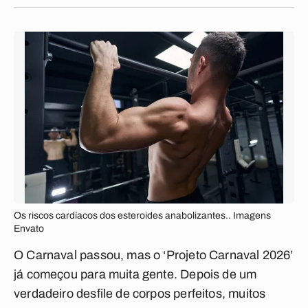
Os riscos cardíacos dos esteroides anabolizantes.. Imagens
Envato
O Carnaval passou, mas o ‘Projeto Carnaval 2026’
já começou para muita gente. Depois de um
verdadeiro desfile de corpos perfeitos, muitos