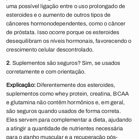
uma possível ligação entre o uso prolongado de
esteroides e o aumento de outros tipos de
cânceres hormonodependentes, como o câncer
de próstata. Isso ocorre porque os esteroides
desequilibram os níveis hormonais, favorecendo o
crescimento celular descontrolado.
2
. Suplementos são seguros? Sim, se usados
corretamente e com orientação.
Explicação:
Diferentemente dos esteroides,
suplementos como whey protein, creatina, BCAA
e glutamina não contêm hormônios e, em geral,
são seguros quando usados de forma correta.
Eles servem para complementar a dieta, ajudando
a atingir a quantidade de nutrientes necessária
para o ganho muscular e a recuperação pós-