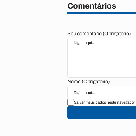
Comentários
Seu comentário (Obrigatório)
Nome (Obrigatório)
Salvar meus dados neste navegador 