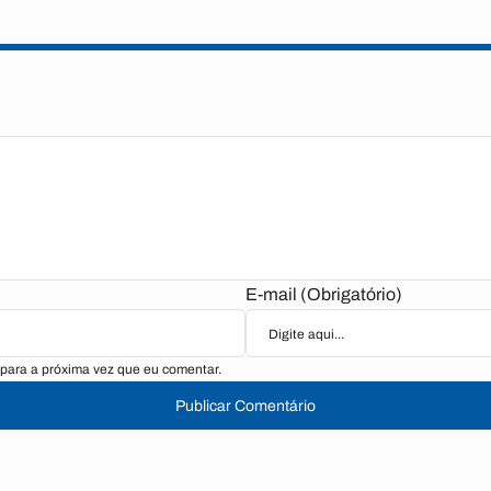
E-mail (Obrigatório)
para a próxima vez que eu comentar.
Publicar Comentário