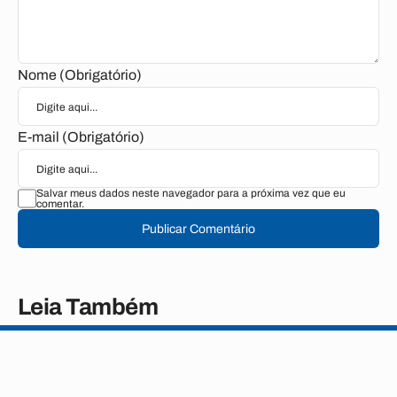
Nome (Obrigatório)
E-mail (Obrigatório)
Salvar meus dados neste navegador para a próxima vez que eu
comentar.
Publicar Comentário
Leia Também