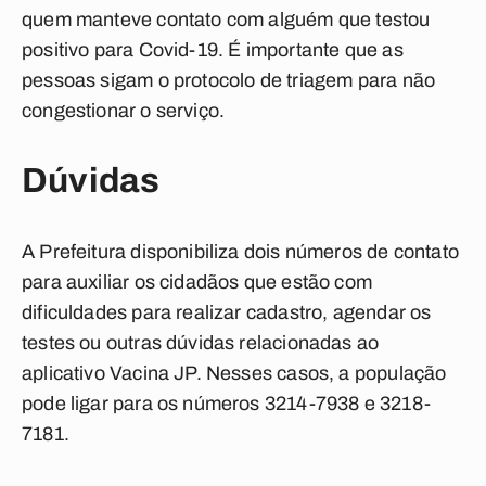
quem manteve contato com alguém que testou
positivo para Covid-19. É importante que as
pessoas sigam o protocolo de triagem para não
congestionar o serviço.
Dúvidas
A Prefeitura disponibiliza dois números de contato
para auxiliar os cidadãos que estão com
dificuldades para realizar cadastro, agendar os
testes ou outras dúvidas relacionadas ao
aplicativo Vacina JP. Nesses casos, a população
pode ligar para os números 3214-7938 e 3218-
7181.