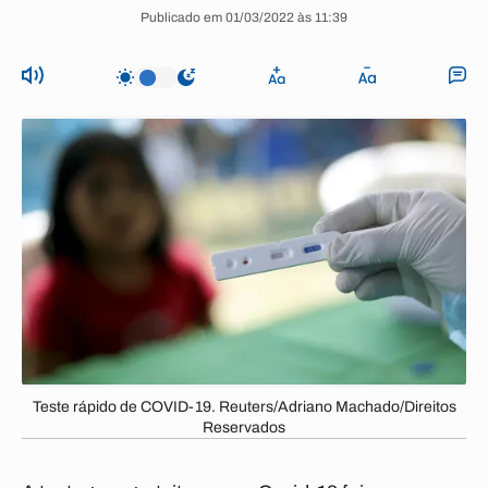
Publicado em 01/03/2022 às 11:39
Teste rápido de COVID-19. Reuters/Adriano Machado/Direitos
Reservados