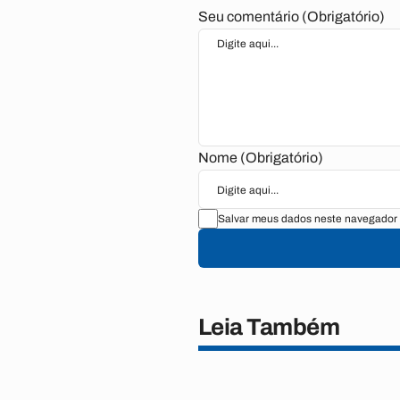
Seu comentário (Obrigatório)
Nome (Obrigatório)
Salvar meus dados neste navegador 
Leia Também