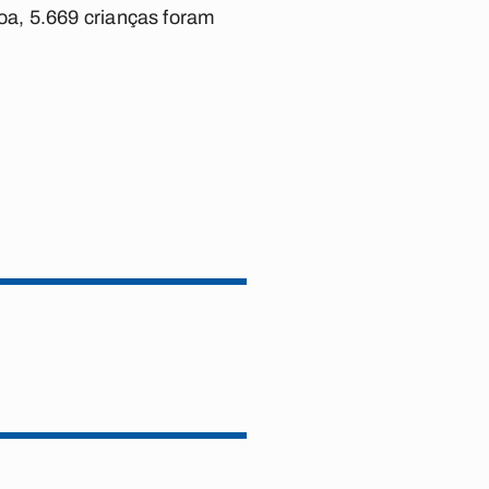
oa, 5.669 crianças foram