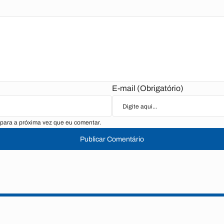
E-mail (Obrigatório)
para a próxima vez que eu comentar.
Publicar Comentário