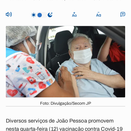
Foto: Divulgação/Secom JP
Diversos serviços de João Pessoa promovem
nesta quarta-feira (12) vacinação contra Covid-19