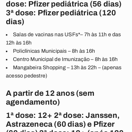
dose: Pfizer pediátrica (56 dias)
3ª dose: Pfizer pediátrica (120
dias)
Salas de vacinas nas USFs*– 7h às 11h e das
12h às 16h
Policlínicas Municipais – 8h às 16h
Centro Municipal de Imunização – 8h às 16h
Mangabeira Shopping – 13h às 22h – (apenas
acesso pedestre)
A partir de 12 anos (sem
agendamento)
1ª dose: 12+ 2ª dose: Janssen,
Astrazeneca (60 dias) e Pfizer