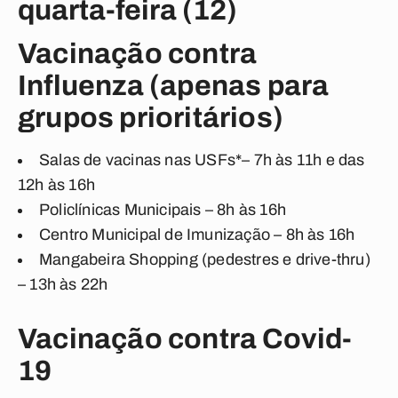
quarta-feira (12)
Vacinação contra
Influenza (apenas para
grupos prioritários)
Salas de vacinas nas USFs*– 7h às 11h e das
12h às 16h
Policlínicas Municipais – 8h às 16h
Centro Municipal de Imunização – 8h às 16h
Mangabeira Shopping (pedestres e drive-thru)
– 13h às 22h
Vacinação contra Covid-
19