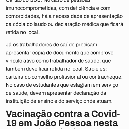
Cartão do SUS. No caso de pessoas
imunocomprometidas, com deficiência e com
comorbidades, há a necessidade de apresentação
da cópia do laudo ou declaração médica que ficará
retida no local.
Já os trabalhadores de saúde precisam
apresentar cópia de documento que comprove
vínculo ativo como trabalhador de saúde, que
também deve ficar retida no local. São eles:
carteira do conselho profissional ou contracheque.
No caso de estudantes que estagiam em serviço
de saúde, devem apresentar declaração da
instituição de ensino e do serviço onde atuam.
Vacinação contra a Covid-
19 em João Pessoa nesta