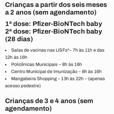
Crianças a partir dos seis meses
a 2 anos (sem agendamento)
1ª dose: Pfizer-BioNTech baby
2ª dose: Pfizer-BioNTech baby
(28 dias)
Salas de vacinas nas USFs*– 7h às 11h e das
12h às 16h
Policlínicas Municipais – 8h às 16h
Centro Municipal de Imunização – 8h às 16h
Mangabeira Shopping – 13h às 22h – (apenas
acesso pedestre)
Crianças de 3 e 4 anos (sem
agendamento)