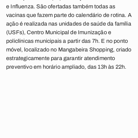
e Influenza. São ofertadas também todas as
vacinas que fazem parte do calendário de rotina. A
ação é realizada nas unidades de saúde da família
(USFs), Centro Municipal de Imunização e
policlínicas municipais a partir das 7h. E no ponto
móvel, localizado no Mangabeira Shopping, criado
estrategicamente para garantir atendimento
preventivo em horário ampliado, das 13h às 22h.