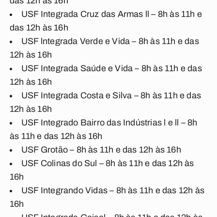
das 12h às 16h
USF Integrada Cruz das Armas ll – 8h às 11h e
das 12h às 16h
USF lntegrada Verde e Vida – 8h às 11h e das
12h às 16h
USF Integrada Saúde e Vida – 8h às 11h e das
12h às 16h
USF Integrada Costa e Silva – 8h às 11h e das
12h às 16h
USF Integrado Bairro das Indústrias l e ll – 8h
às 11h e das 12h às 16h
USF Grotão – 8h às 11h e das 12h às 16h
USF Colinas do Sul – 8h às 11h e das 12h às
16h
USF Integrando Vidas – 8h às 11h e das 12h às
16h