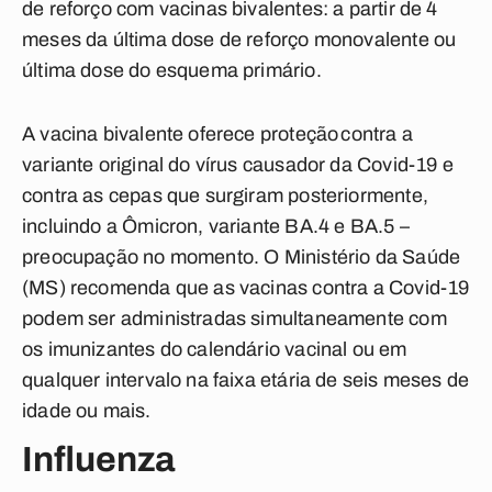
de reforço com vacinas bivalentes: a partir de 4
meses da última dose de reforço monovalente ou
última dose do esquema primário.
A vacina bivalente oferece proteção contra a
variante original do vírus causador da Covid-19 e
contra as cepas que surgiram posteriormente,
incluindo a Ômicron, variante BA.4 e BA.5 –
preocupação no momento. O Ministério da Saúde
(MS) recomenda que as vacinas contra a Covid-19
podem ser administradas simultaneamente com
os imunizantes do calendário vacinal ou em
qualquer intervalo na faixa etária de seis meses de
idade ou mais.
Influenza