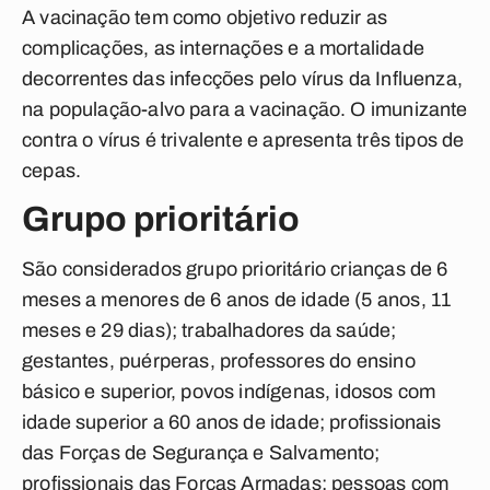
A vacinação tem como objetivo reduzir as
complicações, as internações e a mortalidade
decorrentes das infecções pelo vírus da Influenza,
na população-alvo para a vacinação. O imunizante
contra o vírus é trivalente e apresenta três tipos de
cepas.
Grupo prioritário
São considerados grupo prioritário crianças de 6
meses a menores de 6 anos de idade (5 anos, 11
meses e 29 dias); trabalhadores da saúde;
gestantes, puérperas, professores do ensino
básico e superior, povos indígenas, idosos com
idade superior a 60 anos de idade; profissionais
das Forças de Segurança e Salvamento;
profissionais das Forças Armadas; pessoas com