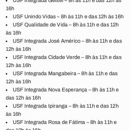
USF Integrada Geisel – 8h às 11h e das 12h às
16h
USF Unindo Vidas – 8h às 11h e das 12h às 16h
USF Qualidade de Vida – 8h às 11h e das 12h
às 16h
USF Integrada José Américo – 8h às 11h e das
12h às 16h
USF Integrada Cidade Verde – 8h às 11h e das
12h às 16h
USF Integrada Mangabeira – 8h às 11h e das
12h às 16h
USF Integrada Nova Esperança – 8h às 11h e
das 12h às 16h
USF Integrada Ipiranga – 8h às 11h e das 12h
às 16h
USF Integrada Rosa de Fátima – 8h às 11h e