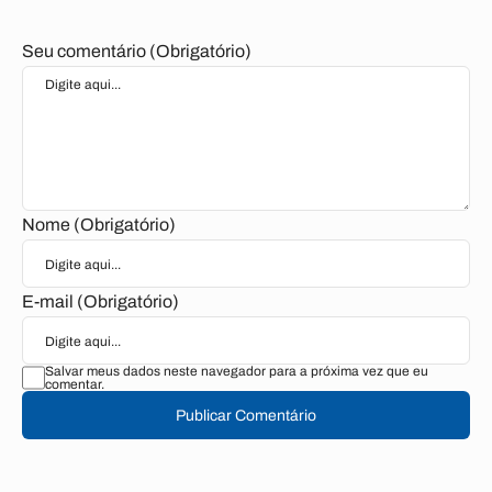
Seu comentário (Obrigatório)
Nome (Obrigatório)
E-mail (Obrigatório)
Salvar meus dados neste navegador para a próxima vez que eu
comentar.
Publicar Comentário