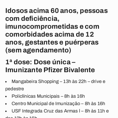
Idosos acima 60 anos, pessoas
com deficiência,
imunocomprometidas e com
comorbidades acima de 12
anos, gestantes e puérperas
(sem agendamento)
1ª dose: Dose única –
Imunizante Pfizer Bivalente
Mangabeira Shopping – 13h às 22h – drive e
pedestre
Policlínicas Municipais – 8h às 16h
Centro Municipal de Imunização – 8h às 16h
USF Integrada Cruz das Armas l – 8h às 11h e