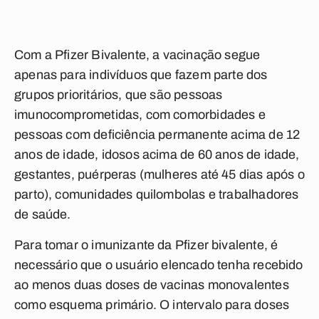
Com a Pfizer Bivalente, a vacinação segue
apenas para indivíduos que fazem parte dos
grupos prioritários, que são pessoas
imunocomprometidas, com comorbidades e
pessoas com deficiência permanente acima de 12
anos de idade, idosos acima de 60 anos de idade,
gestantes, puérperas (mulheres até 45 dias após o
parto), comunidades quilombolas e trabalhadores
de saúde.
Para tomar o imunizante da Pfizer bivalente, é
necessário que o usuário elencado tenha recebido
ao menos duas doses de vacinas monovalentes
como esquema primário. O intervalo para doses