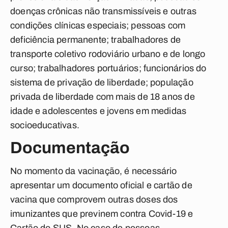
doenças crônicas não transmissíveis e outras
condições clínicas especiais; pessoas com
deficiência permanente; trabalhadores de
transporte coletivo rodoviário urbano e de longo
curso; trabalhadores portuários; funcionários do
sistema de privação de liberdade; população
privada de liberdade com mais de 18 anos de
idade e adolescentes e jovens em medidas
socioeducativas.
Documentação
No momento da vacinação, é necessário
apresentar um documento oficial e cartão de
vacina que comprovem outras doses dos
imunizantes que previnem contra Covid-19 e