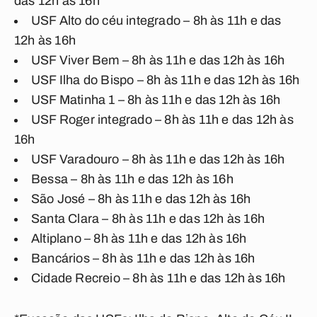
das 12h às 16h
USF Alto do céu integrado – 8h às 11h e das
12h às 16h
USF Viver Bem – 8h às 11h e das 12h às 16h
USF Ilha do Bispo – 8h às 11h e das 12h às 16h
USF Matinha 1 – 8h às 11h e das 12h às 16h
USF Roger integrado – 8h às 11h e das 12h às
16h
USF Varadouro – 8h às 11h e das 12h às 16h
Bessa – 8h às 11h e das 12h às 16h
São José – 8h às 11h e das 12h às 16h
Santa Clara – 8h às 11h e das 12h às 16h
Altiplano – 8h às 11h e das 12h às 16h
Bancários – 8h às 11h e das 12h às 16h
Cidade Recreio – 8h às 11h e das 12h às 16h