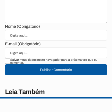
Nome (Obrigatório)
E-mail (Obrigatório)
Salvar meus dados neste navegador para a próxima vez que eu
comentar.
Publicar Comentário
Leia Também