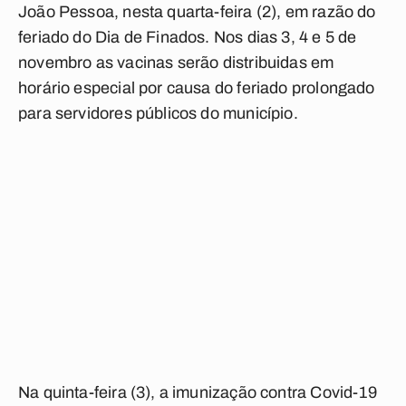
João Pessoa, nesta quarta-feira (2), em razão do
feriado do Dia de Finados. Nos dias 3, 4 e 5 de
novembro as vacinas serão distribuidas em
horário especial por causa do feriado prolongado
para servidores públicos do município.
Na quinta-feira (3), a imunização contra Covid-19