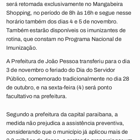
será retomada exclusivamente no Mangabeira
Shopping, no período de 8h às 16h e segue nesse
horário também dos dias 4 e 5 de novembro.
Também estarão disponíveis os imunizantes de
rotina, que constam no Programa Nacional de
Imunização.
A Prefeitura de João Pessoa transferiu para o dia
3 de novembro o feriado do Dia do Servidor
Público, comemorado tradicionalmente no dia 28
de outubro, e na sexta-feira (4) será ponto
facultativo na prefeitura.
Segundo a prefeitura da capital paraibana, a
medida não prejudica a assistência preventiva,
considerando que o município já aplicou mais de