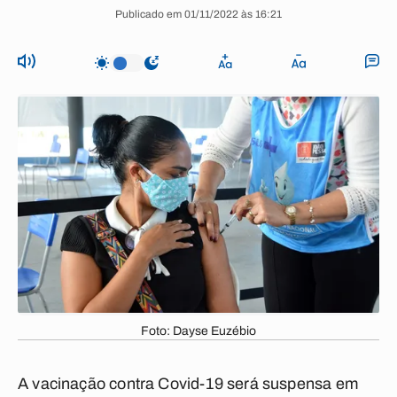
Publicado em 01/11/2022 às 16:21
Foto: Dayse Euzébio
A vacinação contra Covid-19 será suspensa em