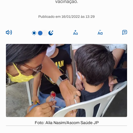
vacinação.
Publicado em 16/01/2022 às 13:29
Foto: Alia Nasim/Ascom Saúde JP