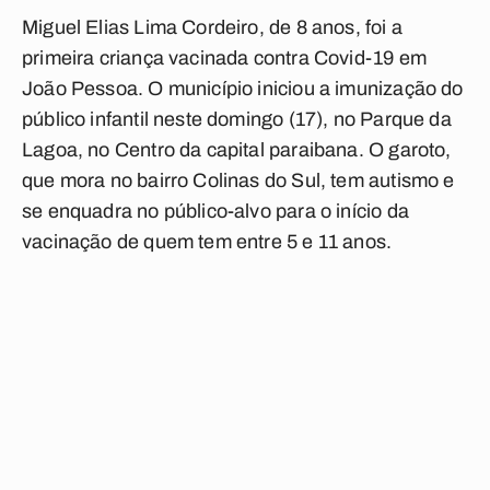
Miguel Elias Lima Cordeiro, de 8 anos, foi a
primeira criança vacinada contra Covid-19 em
João Pessoa. O município iniciou a imunização do
público infantil neste domingo (17), no Parque da
Lagoa, no Centro da capital paraibana. O garoto,
que mora no bairro Colinas do Sul, tem autismo e
se enquadra no público-alvo para o início da
vacinação de quem tem entre 5 e 11 anos.