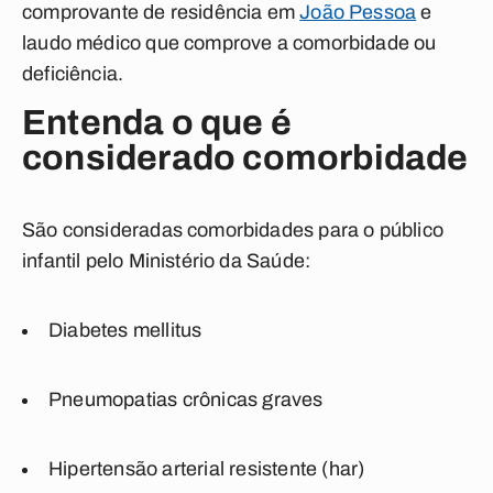
comprovante de residência em
João Pessoa
e
laudo médico que comprove a comorbidade ou
deficiência.
Entenda o que é
considerado comorbidade
São consideradas comorbidades para o público
infantil pelo Ministério da Saúde:
Diabetes mellitus
Pneumopatias crônicas graves
Hipertensão arterial resistente (har)