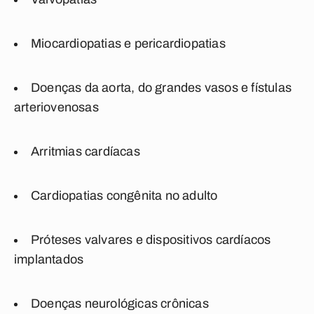
Miocardiopatias e pericardiopatias
Doenças da aorta, do grandes vasos e fístulas
arteriovenosas
Arritmias cardíacas
Cardiopatias congênita no adulto
Próteses valvares e dispositivos cardíacos
implantados
Doenças neurológicas crônicas