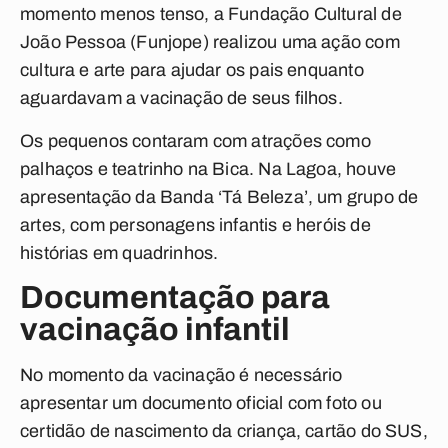
momento menos tenso, a Fundação Cultural de
João Pessoa (Funjope) realizou uma ação com
cultura e arte para ajudar os pais enquanto
aguardavam a vacinação de seus filhos.
Os pequenos contaram com atrações como
palhaços e teatrinho na Bica. Na Lagoa, houve
apresentação da Banda ‘Tá Beleza’, um grupo de
artes, com personagens infantis e heróis de
histórias em quadrinhos.
Documentação para
vacinação infantil
No momento da vacinação é necessário
apresentar um documento oficial com foto ou
certidão de nascimento da criança, cartão do SUS,