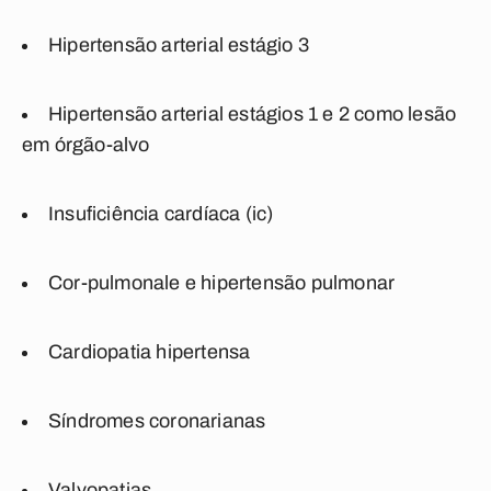
Hipertensão arterial estágio 3
Hipertensão arterial estágios 1 e 2 como lesão
em órgão-alvo
Insuficiência cardíaca (ic)
Cor-pulmonale e hipertensão pulmonar
Cardiopatia hipertensa
Síndromes coronarianas
Valvopatias