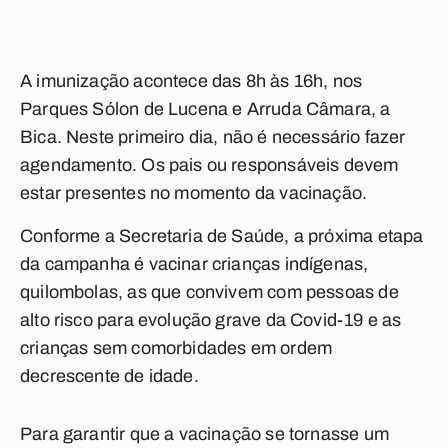
A imunização acontece das 8h às 16h, nos
Parques Sólon de Lucena e Arruda Câmara, a
Bica. Neste primeiro dia, não é necessário fazer
agendamento. Os pais ou responsáveis devem
estar presentes no momento da vacinação.
Conforme a Secretaria de Saúde, a próxima etapa
da campanha é vacinar crianças indígenas,
quilombolas, as que convivem com pessoas de
alto risco para evolução grave da Covid-19 e as
crianças sem comorbidades em ordem
decrescente de idade.
Para garantir que a vacinação se tornasse um