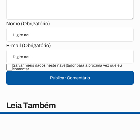
Nome (Obrigatório)
E-mail (Obrigatório)
Salvar meus dados neste navegador para a próxima vez que eu
comentar.
Publicar Comentário
Leia Também