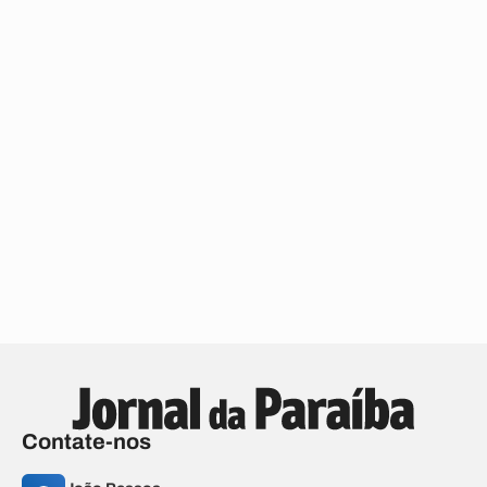
Contate-nos