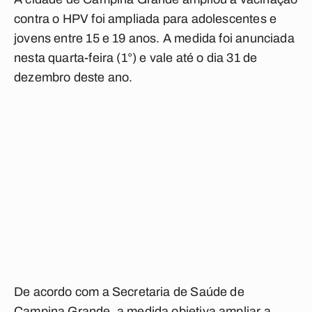
contra o HPV foi ampliada para adolescentes e
jovens entre 15 e 19 anos. A medida foi anunciada
nesta quarta-feira (1°) e vale até o dia 31 de
dezembro deste ano.
De acordo com a Secretaria de Saúde de
Campina Grande, a medida objetiva ampliar a