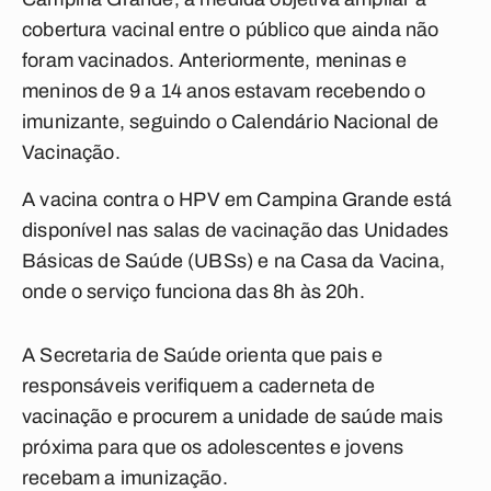
cobertura vacinal entre o público que ainda não
foram vacinados. Anteriormente, meninas e
meninos de 9 a 14 anos estavam recebendo o
imunizante, seguindo o Calendário Nacional de
Vacinação.
A vacina contra o HPV em Campina Grande está
disponível nas salas de vacinação das Unidades
Básicas de Saúde (UBSs) e na Casa da Vacina,
onde o serviço funciona das 8h às 20h.
A Secretaria de Saúde orienta que pais e
responsáveis verifiquem a caderneta de
vacinação e procurem a unidade de saúde mais
próxima para que os adolescentes e jovens
recebam a imunização.