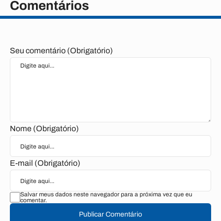
Comentários
Seu comentário (Obrigatório)
Nome (Obrigatório)
E-mail (Obrigatório)
Salvar meus dados neste navegador para a próxima vez que eu
comentar.
Publicar Comentário