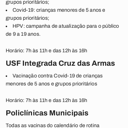
grupos prioritários;
Covid-19: crianças menores de 5 anos e
grupos prioritários;
HPV: campanha de atualização para o público
de 9 a 19 anos.
Horário: 7h às 11h e das 12h às 16h
USF Integrada Cruz das Armas
Vacinação contra Covid-19 de crianças
menores de 5 anos e grupos prioritários
Horário: 7h às 11h e das 12h às 16h
Policlínicas Municipais
Todas as vacinas do calendário de rotina