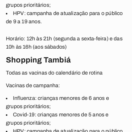
grupos prioritários;
HPV: campanha de atualização para o público
de 9 a 19 anos.
Horário: 12h às 21h (segunda a sexta-feira) e das
10h às 16h (aos sábados)
Shopping Tambiá
Todas as vacinas do calendário de rotina
Vacinas de campanha:
Influenza: crianças menores de 6 anos e
grupos prioritários;
Covid-19: crianças menores de 5 anos e
grupos prioritários;
HPV: campanha de atualização para o público