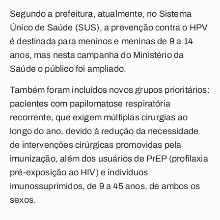
Segundo a prefeitura, atualmente, no Sistema
Único de Saúde (SUS), a prevenção contra o HPV
é destinada para meninos e meninas de 9 a 14
anos, mas nesta campanha do Ministério da
Saúde o público foi ampliado.
Também foram incluídos novos grupos prioritários:
pacientes com papilomatose respiratória
recorrente, que exigem múltiplas cirurgias ao
longo do ano, devido à redução da necessidade
de intervenções cirúrgicas promovidas pela
imunização, além dos usuários de PrEP (profilaxia
pré-exposição ao HIV) e indivíduos
imunossuprimidos, de 9 a 45 anos, de ambos os
sexos.