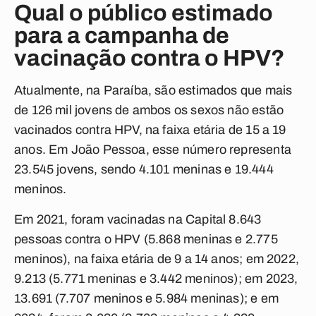
Qual o público estimado
para a campanha de
vacinação contra o HPV?
Atualmente, na Paraíba, são estimados que mais
de 126 mil jovens de ambos os sexos não estão
vacinados contra HPV, na faixa etária de 15 a 19
anos. Em João Pessoa, esse número representa
23.545 jovens, sendo 4.101 meninas e 19.444
meninos.
Em 2021, foram vacinadas na Capital 8.643
pessoas contra o HPV (5.868 meninas e 2.775
meninos), na faixa etária de 9 a 14 anos; em 2022,
9.213 (5.771 meninas e 3.442 meninos); em 2023,
13.691 (7.707 meninos e 5.984 meninas); e em