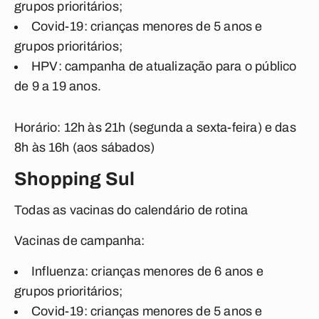
grupos prioritários;
Covid-19: crianças menores de 5 anos e
grupos prioritários;
HPV: campanha de atualização para o público
de 9 a 19 anos.
Horário: 12h às 21h (segunda a sexta-feira) e das
8h às 16h (aos sábados)
Shopping Sul
Todas as vacinas do calendário de rotina
Vacinas de campanha:
Influenza: crianças menores de 6 anos e
grupos prioritários;
Covid-19: crianças menores de 5 anos e