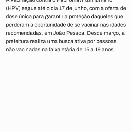
A vacinação contra o Papilomavírus Humano
(HPV) segue até o dia 17 de junho, com a oferta de
dose única para garantir a proteção daqueles que
perderam a oportunidade de se vacinar nas idades
recomendadas, em João Pessoa. Desde março, a
prefeitura realiza uma busca ativa por pessoas
não vacinadas na faixa etária de 15 a 19 anos.