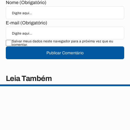
Nome (Obrigatório)
E-mail (Obrigatório)
Salvar meus dados neste navegador para a próxima vez que eu
comentar.
Publicar Comentário
Leia Também