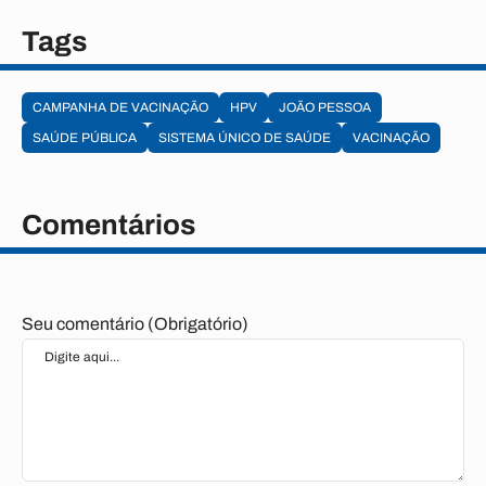
Tags
CAMPANHA DE VACINAÇÃO
HPV
JOÃO PESSOA
SAÚDE PÚBLICA
SISTEMA ÚNICO DE SAÚDE
VACINAÇÃO
Comentários
Seu comentário (Obrigatório)