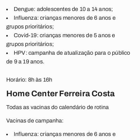
Dengue: adolescentes de 10 a 14 anos;
Influenza: crianças menores de 6 anos e
grupos prioritários;
Covid-19: crianças menores de 5 anos e
grupos prioritários;
HPV: campanha de atualização para o público
de 9 a 19 anos.
Horário: 8h às 16h
Home Center Ferreira Costa
Todas as vacinas do calendário de rotina
Vacinas de campanha:
Influenza: crianças menores de 6 anos e