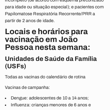
incompleto (de acordo com esquema preconizado
para idade ou situação especial); e pacientes com
Papilomatose Respiratória Recorrente/PRR a
partir de 2 anos de idade.
Locais e horários para
vacinação em João
Pessoa nesta semana:
Unidades de Saúde da Família
(USFs)
Todas as vacinas do calendário de rotina
Vacinas de campanha:
Dengue: adolescentes de 10 a 14 anos;
Influenza: crianças menores de 6 anos e