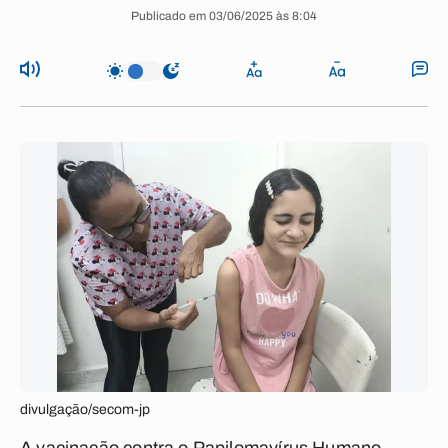
Publicado em 03/06/2025 às 8:04
divulgação/secom-jp