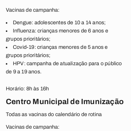
Vacinas de campanha:
Dengue: adolescentes de 10 a 14 anos;
Influenza: crianças menores de 6 anos e
grupos prioritários;
Covid-19: crianças menores de 5 anos e
grupos prioritários;
HPV: campanha de atualização para o público
de 9 a 19 anos.
Horário: 8h às 16h
Centro Municipal de Imunização
Todas as vacinas do calendário de rotina
Vacinas de campanha: