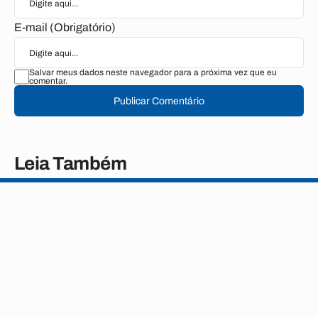
E-mail (Obrigatório)
Salvar meus dados neste navegador para a próxima vez que eu
comentar.
Publicar Comentário
Leia Também