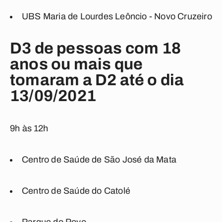
UBS Maria de Lourdes Leôncio - Novo Cruzeiro
D3 de pessoas com 18
anos ou mais que
tomaram a D2 até o dia
13/09/2021
9h às 12h
Centro de Saúde de São José da Mata
Centro de Saúde do Catolé