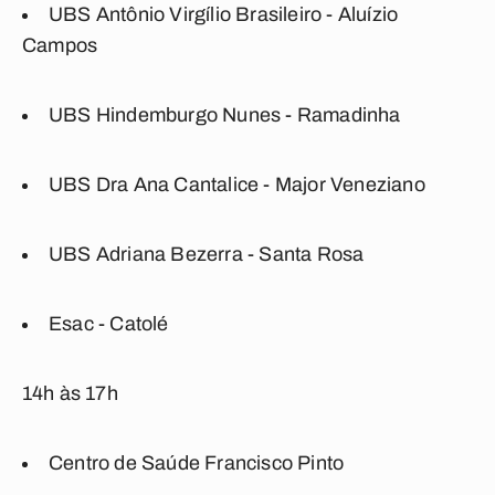
UBS Antônio Virgílio Brasileiro - Aluízio
Campos
UBS Hindemburgo Nunes - Ramadinha
UBS Dra Ana Cantalice - Major Veneziano
UBS Adriana Bezerra - Santa Rosa
Esac - Catolé
14h às 17h
Centro de Saúde Francisco Pinto