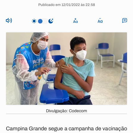
Publicado em 12/01/2022 às 22:58
Divulgação: Codecom
Campina Grande segue a campanha de vacinação