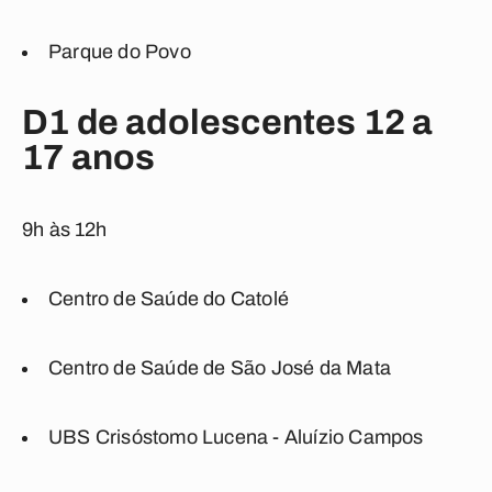
Parque do Povo
D1 de adolescentes 12 a
17 anos
9h às 12h
Centro de Saúde do Catolé
Centro de Saúde de São José da Mata
UBS Crisóstomo Lucena - Aluízio Campos