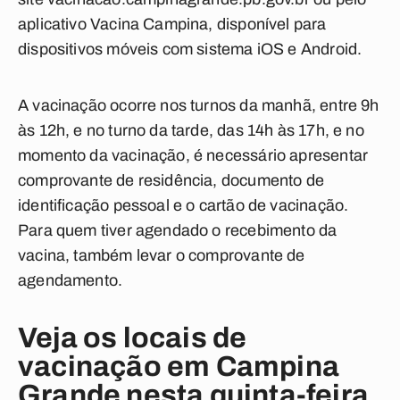
aplicativo Vacina Campina, disponível para
dispositivos móveis com sistema iOS e Android.
A vacinação ocorre nos turnos da manhã, entre 9h
às 12h, e no turno da tarde, das 14h às 17h, e
no
momento da vacinação, é necessário apresentar
comprovante de residência, documento de
identificação pessoal e o cartão de vacinação
.
Para quem tiver agendado o recebimento da
vacina, também levar o comprovante de
agendamento.
Veja os locais de
vacinação em Campina
Grande nesta quinta-feira