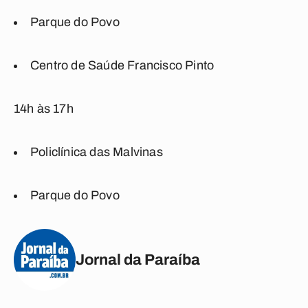
Parque do Povo
Centro de Saúde Francisco Pinto
14h às 17h
Policlínica das Malvinas
Parque do Povo
Jornal da Paraíba