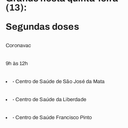
(13):
Segundas doses
Coronavac
9h às 12h
- Centro de Saúde de São José da Mata
- Centro de Saúde da Liberdade
- Centro de Saúde Francisco Pinto