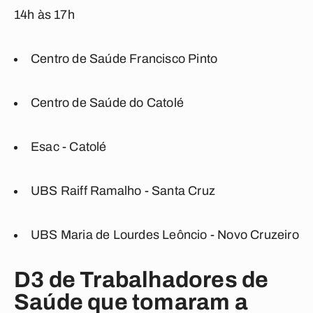
14h às 17h
Centro de Saúde Francisco Pinto
Centro de Saúde do Catolé
Esac - Catolé
UBS Raiff Ramalho - Santa Cruz
UBS Maria de Lourdes Leôncio - Novo Cruzeiro
D3 de Trabalhadores de
Saúde que tomaram a