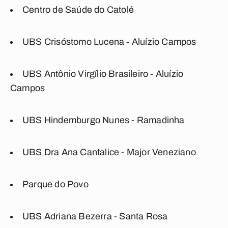
Centro de Saúde do Catolé
UBS Crisóstomo Lucena - Aluízio Campos
UBS Antônio Virgílio Brasileiro - Aluízio
Campos
UBS Hindemburgo Nunes - Ramadinha
UBS Dra Ana Cantalice - Major Veneziano
Parque do Povo
UBS Adriana Bezerra - Santa Rosa