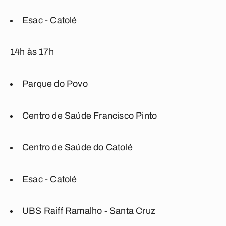
Esac - Catolé
14h às 17h
Parque do Povo
Centro de Saúde Francisco Pinto
Centro de Saúde do Catolé
Esac - Catolé
UBS Raiff Ramalho - Santa Cruz