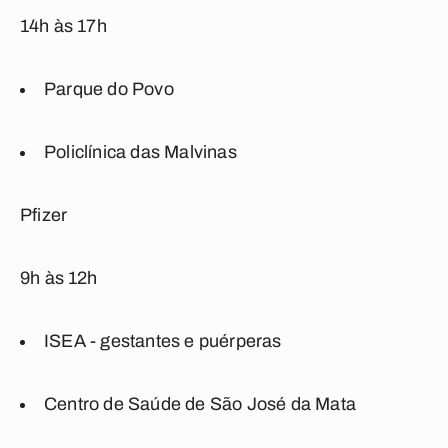
14h às 17h
Parque do Povo
Policlínica das Malvinas
Pfizer
9h às 12h
ISEA - gestantes e puérperas
Centro de Saúde de São José da Mata