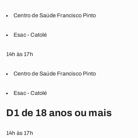
Centro de Saúde Francisco Pinto
Esac - Catolé
14h às 17h
Centro de Saúde Francisco Pinto
Esac - Catolé
D1 de 18 anos ou mais
14h às 17h