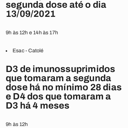
segunda dose até o dia
13/09/2021
9h às 12h e 14h às 17h
Esac - Catolé
D3 de imunossuprimidos
que tomaram a segunda
dose há no mínimo 28 dias
e D4 dos que tomaram a
D3 há 4 meses
9h às 12h