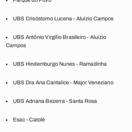
Parque do Povo
UBS Crisóstomo Lucena - Aluízio Campos
UBS Antônio Virgílio Brasileiro - Aluízio
Campos
UBS Hindemburgo Nunes - Ramadinha
UBS Dra Ana Cantalice - Major Veneziano
UBS Adriana Bezerra - Santa Rosa
Esac - Catolé