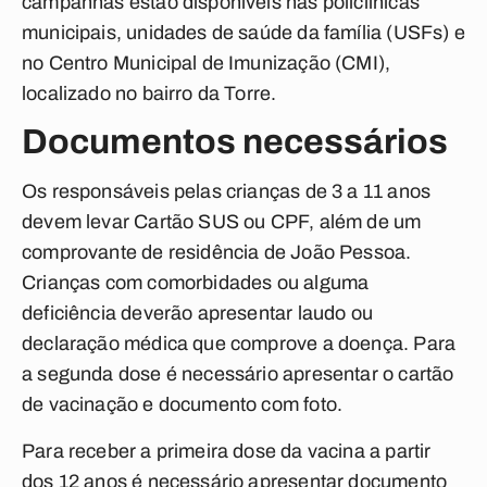
campanhas estão disponíveis nas policlínicas
municipais, unidades de saúde da família (USFs) e
no Centro Municipal de Imunização (CMI),
localizado no bairro da Torre.
Documentos necessários
Os responsáveis pelas crianças de 3 a 11 anos
devem levar Cartão SUS ou CPF, além de um
comprovante de residência de João Pessoa.
Crianças com comorbidades ou alguma
deficiência deverão apresentar laudo ou
declaração médica que comprove a doença. Para
a segunda dose é necessário apresentar o cartão
de vacinação e documento com foto.
Para receber a primeira dose da vacina a partir
dos 12 anos é necessário apresentar documento