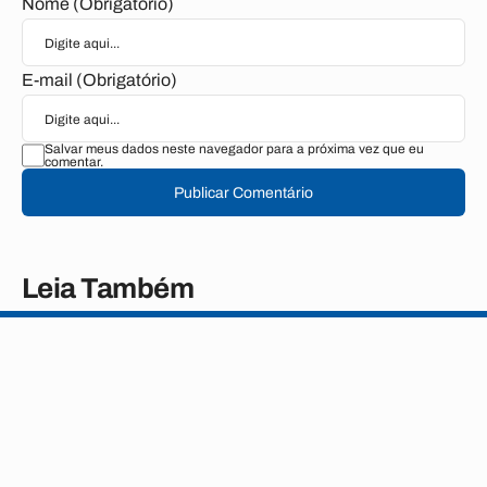
Nome (Obrigatório)
E-mail (Obrigatório)
Salvar meus dados neste navegador para a próxima vez que eu
comentar.
Publicar Comentário
Leia Também