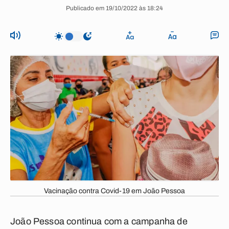
Publicado em 19/10/2022 às 18:24
Vacinação contra Covid-19 em João Pessoa
João Pessoa continua com a campanha de