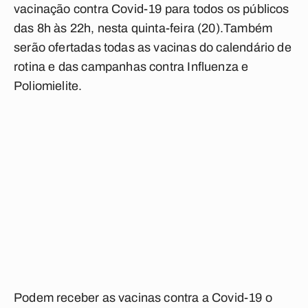
vacinação contra Covid-19 para todos os públicos
das 8h às 22h, nesta quinta-feira (20).Também
serão ofertadas todas as vacinas do calendário de
rotina e das campanhas contra Influenza e
Poliomielite.
Podem receber as vacinas contra a Covid-19 o