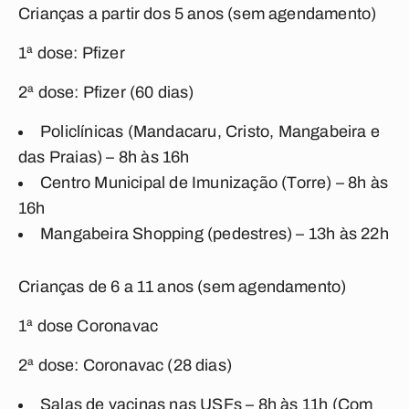
Crianças a partir dos 5 anos (sem agendamento)
1ª dose: Pfizer
2ª dose: Pfizer (60 dias)
Policlínicas (Mandacaru, Cristo, Mangabeira e
das Praias) – 8h às 16h
Centro Municipal de Imunização (Torre) – 8h às
16h
Mangabeira Shopping (pedestres) – 13h às 22h
Crianças de 6 a 11 anos (sem agendamento)
1ª dose Coronavac
2ª dose: Coronavac (28 dias)
Salas de vacinas nas USFs – 8h às 11h (Com