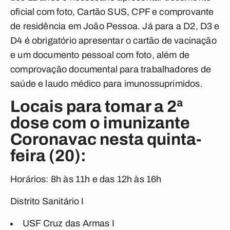
oficial com foto, Cartão SUS, CPF e comprovante
de residência em João Pessoa. Já para a D2, D3 e
D4 é obrigatório apresentar o cartão de vacinação
e um documento pessoal com foto, além de
comprovação documental para trabalhadores de
saúde e laudo médico para imunossuprimidos.
Locais para tomar a 2ª
dose com o imunizante
Coronavac nesta quinta-
feira (20):
Horários: 8h às 11h e das 12h às 16h
Distrito Sanitário I
USF Cruz das Armas I