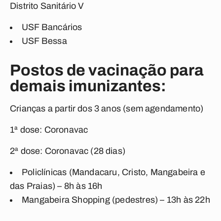
Distrito Sanitário V
USF Bancários
USF Bessa
Postos de vacinação para
demais imunizantes:
Crianças a partir dos 3 anos (sem agendamento)
1ª dose: Coronavac
2ª dose: Coronavac (28 dias)
Policlínicas (Mandacaru, Cristo, Mangabeira e
das Praias) – 8h às 16h
Mangabeira Shopping (pedestres) – 13h às 22h