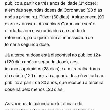
público a partir de três anos de idade (1ª dose);
além das segundas doses da Coronavac (28 dias
após a primeira), Pfizer (60 dias), Astrazeneca (90
dias) e Janssen. As vacinas Coronavac serão
ofertadas em nove unidades de saúde de
referência, para quem tem a necessidade de
tomar a segunda dose.
Já a terceira dose está disponível ao público 12+
(120 dias após a segunda dose), aos
imunossuprimidos (28 dias) e aos trabalhadores
de saúde (120 dias). Já a quarta dose é voltada ao
público a partir de 30 anos, que recebeu a terceira
dose há pelo menos 120 dias.
As vacinas do calendário de rotina e de