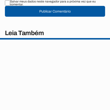
Salvar meus dados neste navegador para a próxima vez que eu
comentar.
Publicar Comentário
Leia Também