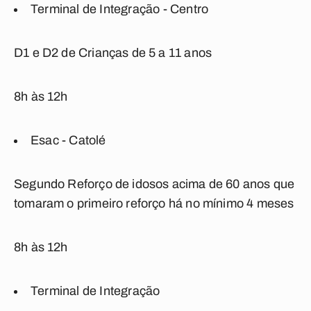
Terminal de Integração - Centro
D1 e D2 de Crianças de 5 a 11 anos
8h às 12h
Esac - Catolé
Segundo Reforço de idosos acima de 60 anos que
tomaram o primeiro reforço há no mínimo 4 meses
8h às 12h
Terminal de Integração