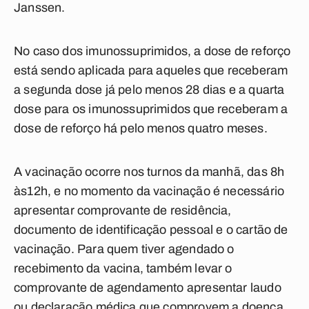
Janssen.
No caso dos imunossuprimidos, a dose de reforço
está sendo aplicada para aqueles que receberam
a segunda dose já pelo menos 28 dias e a quarta
dose para os imunossuprimidos que receberam a
dose de reforço há pelo menos quatro meses.
A vacinação ocorre nos turnos da manhã, das 8h
às12h, e no momento da vacinação é necessário
apresentar comprovante de residência,
documento de identificação pessoal e o cartão de
vacinação. Para quem tiver agendado o
recebimento da vacina, também levar o
comprovante de agendamento apresentar laudo
ou declaração médica que comprovem a doença.