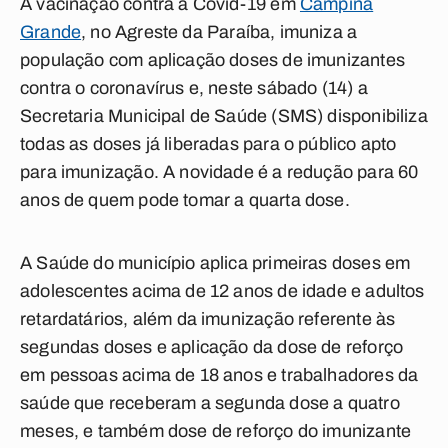
A vacinação contra a Covid-19 em
Campina
Grande
, no Agreste da Paraíba, imuniza a
população com aplicação doses de imunizantes
contra o coronavírus e, neste sábado (14) a
Secretaria Municipal de Saúde (SMS) disponibiliza
todas as doses já liberadas para o público apto
para imunização. A novidade é a redução para 60
anos de quem pode tomar a quarta dose.
A Saúde do município aplica primeiras doses em
adolescentes acima de 12 anos de idade e adultos
retardatários, além da imunização referente às
segundas doses e aplicação da dose de reforço
em pessoas acima de 18 anos e trabalhadores da
saúde que receberam a segunda dose a quatro
meses, e também dose de reforço do imunizante