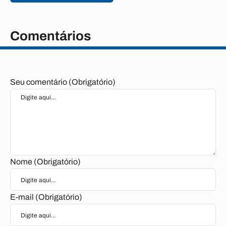
Comentários
Seu comentário (Obrigatório)
Nome (Obrigatório)
E-mail (Obrigatório)