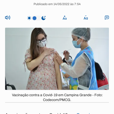
Publicado em 14/05/2022 às 7:54
Vacinação contra a Covid-19 em Campina Grande - Foto:
Codecom/PMCG.