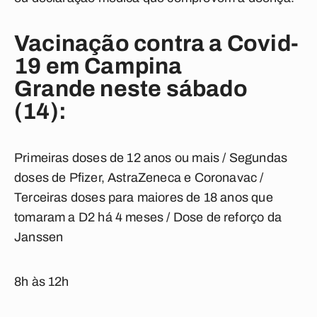
Vacinação contra a Covid-
19 em Campina
Grande neste sábado
(14):
Primeiras doses de 12 anos ou mais / Segundas
doses de Pfizer, AstraZeneca e Coronavac /
Terceiras doses para maiores de 18 anos que
tomaram a D2 há 4 meses / Dose de reforço da
Janssen
8h às 12h