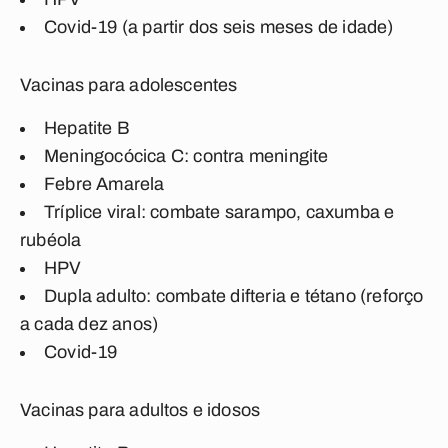
Covid-19 (a partir dos seis meses de idade)
Vacinas para adolescentes
Hepatite B
Meningocócica C: contra meningite
Febre Amarela
Tríplice viral: combate sarampo, caxumba e
rubéola
HPV
Dupla adulto: combate difteria e tétano (reforço
a cada dez anos)
Covid-19
Vacinas para adultos e idosos