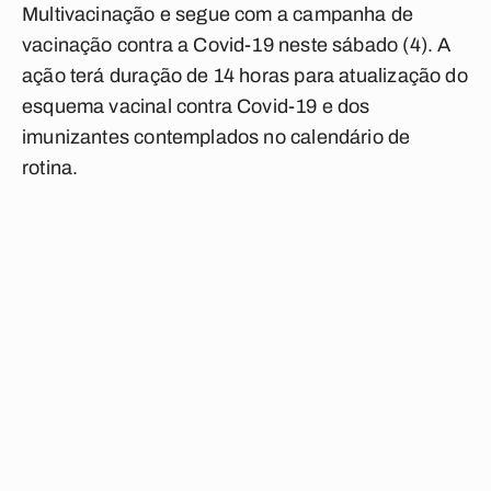
Multivacinação e segue com a campanha de
vacinação contra a Covid-19 neste sábado (4). A
ação terá duração de 14 horas para atualização do
esquema vacinal contra Covid-19 e dos
imunizantes contemplados no calendário de
rotina.