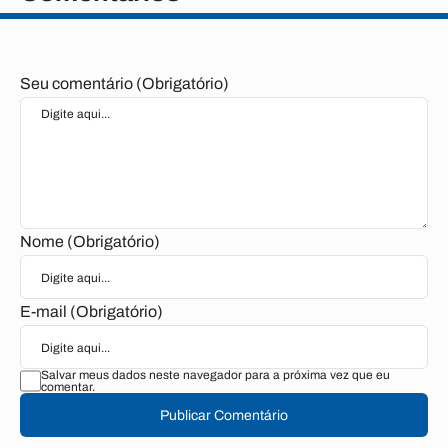
Seu comentário (Obrigatório)
Nome (Obrigatório)
E-mail (Obrigatório)
Salvar meus dados neste navegador para a próxima vez que eu
comentar.
Publicar Comentário