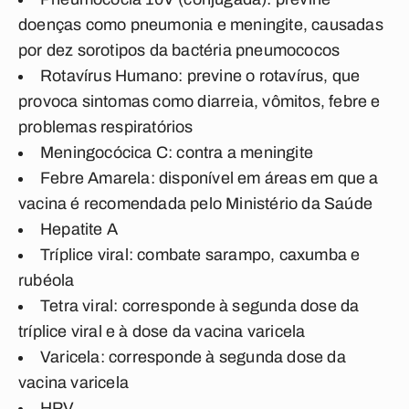
doenças como pneumonia e meningite, causadas
por dez sorotipos da bactéria pneumococos
Rotavírus Humano: previne o rotavírus, que
provoca sintomas como diarreia, vômitos, febre e
problemas respiratórios
Meningocócica C: contra a meningite
Febre Amarela: disponível em áreas em que a
vacina é recomendada pelo Ministério da Saúde
Hepatite A
Tríplice viral: combate sarampo, caxumba e
rubéola
Tetra viral: corresponde à segunda dose da
tríplice viral e à dose da vacina varicela
Varicela: corresponde à segunda dose da
vacina varicela
HPV