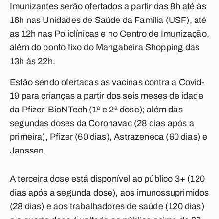
Imunizantes serão ofertados a partir das 8h até às
16h nas Unidades de Saúde da Família (USF), até
as 12h nas Policlínicas e no Centro de Imunização,
além do ponto fixo do Mangabeira Shopping das
13h às 22h.
Estão sendo ofertadas as vacinas contra a Covid-
19 para crianças a partir dos seis meses de idade
da Pfizer-BioNTech (1ª e 2ª dose); além das
segundas doses da Coronavac (28 dias após a
primeira), Pfizer (60 dias), Astrazeneca (60 dias) e
Janssen.
A terceira dose está disponível ao público 3+ (120
dias após a segunda dose), aos imunossuprimidos
(28 dias) e aos trabalhadores de saúde (120 dias)