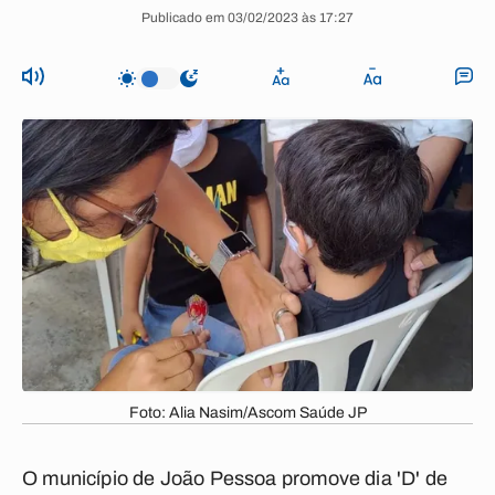
Publicado em 03/02/2023 às 17:27
Foto: Alia Nasim/Ascom Saúde JP
O município de João Pessoa promove dia 'D' de