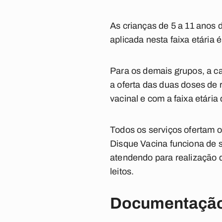
As crianças de 5 a 11 anos
aplicada nesta faixa etária é
Para os demais grupos, a c
a oferta das duas doses de 
vacinal e com a faixa etária
Todos os serviços ofertam o
Disque Vacina funciona de 
atendendo para realização
leitos.
Documentação 