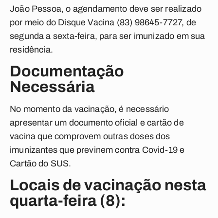
João Pessoa, o agendamento deve ser realizado
por meio do Disque Vacina (83) 98645-7727, de
segunda a sexta-feira, para ser imunizado em sua
residência.
Documentação
Necessária
No momento da vacinação, é necessário
apresentar um documento oficial e cartão de
vacina que comprovem outras doses dos
imunizantes que previnem contra Covid-19 e
Cartão do SUS.
Locais de vacinação nesta
quarta-feira (8):