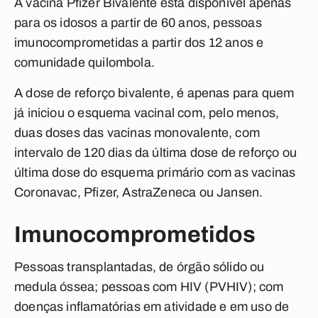
A vacina Pfizer Bivalente está disponível apenas
para os idosos a partir de 60 anos, pessoas
imunocomprometidas a partir dos 12 anos e
comunidade quilombola.
A dose de reforço bivalente, é apenas para quem
já iniciou o esquema vacinal com, pelo menos,
duas doses das vacinas monovalente, com
intervalo de 120 dias da última dose de reforço ou
última dose do esquema primário com as vacinas
Coronavac, Pfizer, AstraZeneca ou Jansen.
Imunocomprometidos
Pessoas transplantadas, de órgão sólido ou
medula óssea; pessoas com HIV (PVHIV); com
doenças inflamatórias em atividade e em uso de