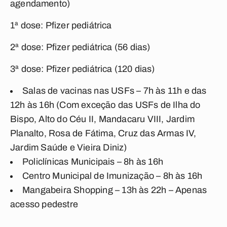
agendamento)
1ª dose: Pfizer pediátrica
2ª dose: Pfizer pediátrica (56 dias)
3ª dose: Pfizer pediátrica (120 dias)
Salas de vacinas nas USFs – 7h às 11h e das
12h às 16h (Com exceção das USFs de Ilha do
Bispo, Alto do Céu II, Mandacaru VIII, Jardim
Planalto, Rosa de Fátima, Cruz das Armas IV,
Jardim Saúde e Vieira Diniz)
Policlínicas Municipais – 8h às 16h
Centro Municipal de Imunização – 8h às 16h
Mangabeira Shopping – 13h às 22h – Apenas
acesso pedestre