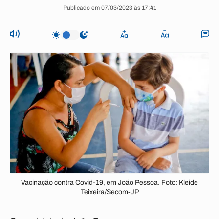
Publicado em 07/03/2023 às 17:41
Vacinação contra Covid-19, em João Pessoa. Foto: Kleide
Teixeira/Secom-JP