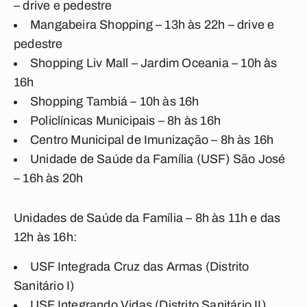
– drive e pedestre
Mangabeira Shopping – 13h às 22h – drive e
pedestre
Shopping Liv Mall – Jardim Oceania – 10h às
16h
Shopping Tambiá – 10h às 16h
Policlínicas Municipais – 8h às 16h
Centro Municipal de Imunização – 8h às 16h
Unidade de Saúde da Família (USF) São José
– 16h às 20h
Unidades de Saúde da Família – 8h às 11h e das
12h às 16h:
USF Integrada Cruz das Armas (Distrito
Sanitário I)
USF Integrando Vidas (Distrito Sanitário II)