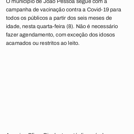
O município de João Pessoa segue com a
campanha de vacinação contra a Covid-19 para
todos os públicos a partir dos seis meses de
idade, nesta quarta-feira (8). Não é necessário
fazer agendamento, com exceção dos idosos
acamados ou restritos ao leito.