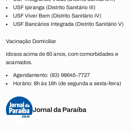
USF Ipiranga (Distrito Sanitário III)
USF Viver Bem (Distrito Sanitário IV)
USF Bancários Integrada (Distrito Sanitário V)
Vacinação Domiciliar
Idosos acima de 60 anos, com comorbidades e
acamados.
Agendamento: (83) 98645-7727
Horário: 8h às 16h (de segunda a sexta-feira)
Jornal da Paraíba