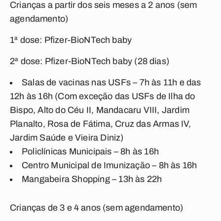
Crianças a partir dos seis meses a 2 anos (sem
agendamento)
1ª dose: Pfizer-BioNTech baby
2ª dose: Pfizer-BioNTech baby (28 dias)
Salas de vacinas nas USFs – 7h às 11h e das
12h às 16h (Com exceção das USFs de Ilha do
Bispo, Alto do Céu II, Mandacaru VIII, Jardim
Planalto, Rosa de Fátima, Cruz das Armas IV,
Jardim Saúde e Vieira Diniz)
Policlínicas Municipais – 8h às 16h
Centro Municipal de Imunização – 8h às 16h
Mangabeira Shopping – 13h às 22h
Crianças de 3 e 4 anos (sem agendamento)