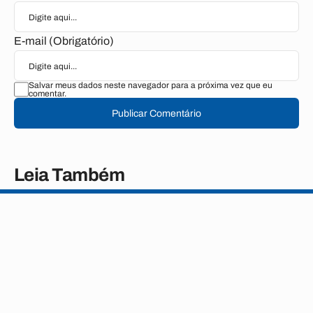
E-mail (Obrigatório)
Salvar meus dados neste navegador para a próxima vez que eu
comentar.
Publicar Comentário
Leia Também