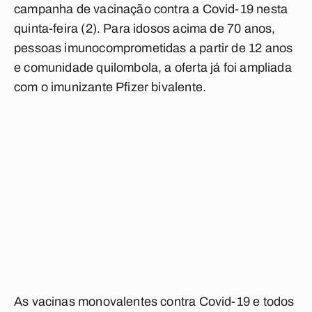
campanha de vacinação contra a Covid-19 nesta
quinta-feira (2). Para idosos acima de 70 anos,
pessoas imunocomprometidas a partir de 12 anos
e comunidade quilombola, a oferta já foi ampliada
com o imunizante Pfizer bivalente.
As vacinas monovalentes contra Covid-19 e todos