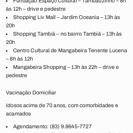
Fundação Espaço Cultural – Tambauzinho – 8h
às 12h – drive e pedestre
Shopping Liv Mall – Jardim Oceania – 13h às
20h
Shopping Tambiá – no bairro Tambiá – 13h às
20h
Centro Cultural de Mangabeira Tenente Lucena
– 8h às 12h
Mangabeira Shopping – 13h às 22h – drive e
pedestre
Vacinação Domiciliar
Idosos acima de 70 anos, com comorbidades e
acamados
Agendamento: (83) 9.8645-7727