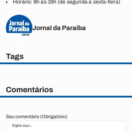
Horário: 8h às 16h (de segunda a sexta-feira)
Jornal da Paraíba
Tags
Comentários
Seu comentário (Obrigatório)