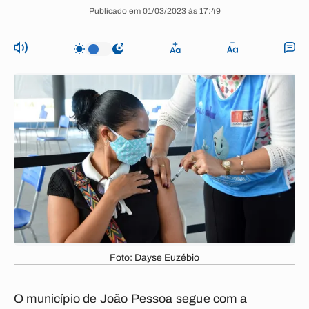
Publicado em 01/03/2023 às 17:49
Foto: Dayse Euzébio
O município de João Pessoa segue com a