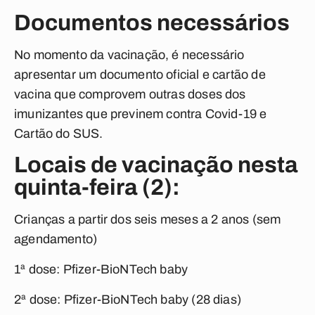
Documentos necessários
No momento da vacinação, é necessário
apresentar um documento oficial e cartão de
vacina que comprovem outras doses dos
imunizantes que previnem contra Covid-19 e
Cartão do SUS.
Locais de vacinação nesta
quinta-feira (2):
Crianças a partir dos seis meses a 2 anos (sem
agendamento)
1ª dose: Pfizer-BioNTech baby
2ª dose: Pfizer-BioNTech baby (28 dias)