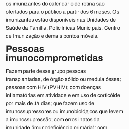
os imunizantes do calendário de rotina são
ofertados para o público a partir dos 6 meses. Os
imunizantes estão disponíveis nas Unidades de
Saúde da Família, Policlínicas Municipais, Centro
de Imunização e demais pontos móveis.
Pessoas
imunocomprometidas
Fazem parte desse grupo pessoas
transplantadas, de órgão sólido ou medula óssea;
pessoas com HIV (PVHIV); com doenças
inflamatórias em atividade e em uso de corticóide
por mais de 14 dias; que fazem uso de
imunossupressores ou imunobiológicos que levem
a imunossupressão; com erros inatos da
imunidade (imunodeficiência primária); com