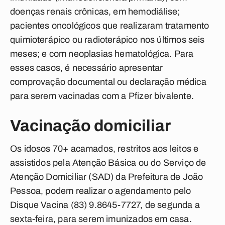
doenças renais crônicas, em hemodiálise;
pacientes oncológicos que realizaram tratamento
quimioterápico ou radioterápico nos últimos seis
meses; e com neoplasias hematológica. Para
esses casos, é necessário apresentar
comprovação documental ou declaração médica
para serem vacinadas com a Pfizer bivalente.
Vacinação domiciliar
Os idosos 70+ acamados, restritos aos leitos e
assistidos pela Atenção Básica ou do Serviço de
Atenção Domiciliar (SAD) da Prefeitura de João
Pessoa, podem realizar o agendamento pelo
Disque Vacina (83) 9.8645-7727, de segunda a
sexta-feira, para serem imunizados em casa.