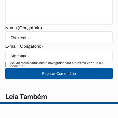
Nome (Obrigatório)
E-mail (Obrigatório)
Salvar meus dados neste navegador para a próxima vez que eu
comentar.
Publicar Comentário
Leia Também