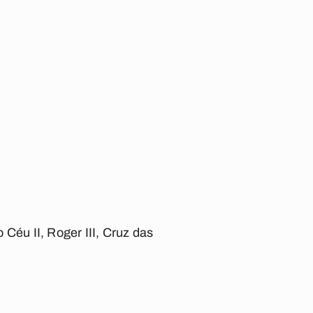
Céu II, Roger III, Cruz das