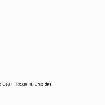
Céu II, Roger III, Cruz das