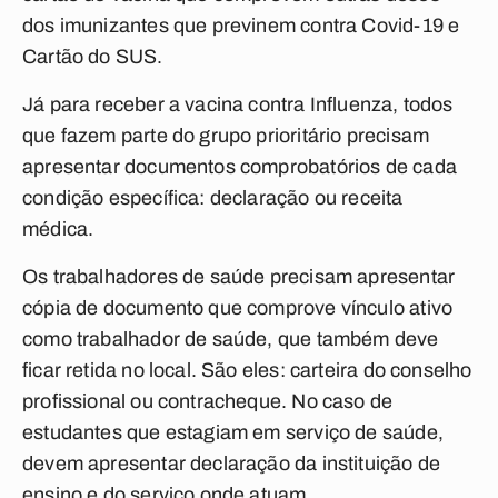
dos imunizantes que previnem contra Covid-19 e
Cartão do SUS.
Já para receber a vacina contra Influenza, todos
que fazem parte do grupo prioritário precisam
apresentar documentos comprobatórios de cada
condição específica: declaração ou receita
médica.
Os trabalhadores de saúde precisam apresentar
cópia de documento que comprove vínculo ativo
como trabalhador de saúde, que também deve
ficar retida no local. São eles: carteira do conselho
profissional ou contracheque. No caso de
estudantes que estagiam em serviço de saúde,
devem apresentar declaração da instituição de
ensino e do serviço onde atuam.