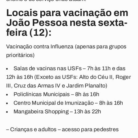
Locais para vacinação em
João Pessoa nesta sexta-
feira (12):
Vacinação contra Influenza (apenas para grupos
prioritários)
Salas de vacinas nas USFs – 7h às 11h e das
12h às 16h (Exceto as USFs: Alto do Céu II, Roger
III, Cruz das Armas IV e Jardim Planalto)
Policlínicas Municipais – 8h às 16h
Centro Municipal de Imunização – 8h às 16h
Mangabeira Shopping – 13h às 22h
– Crianças e adultos – acesso para pedestres