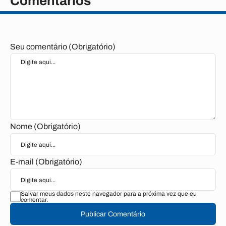
Comentários
Seu comentário (Obrigatório)
Nome (Obrigatório)
E-mail (Obrigatório)
Salvar meus dados neste navegador para a próxima vez que eu
comentar.
Publicar Comentário