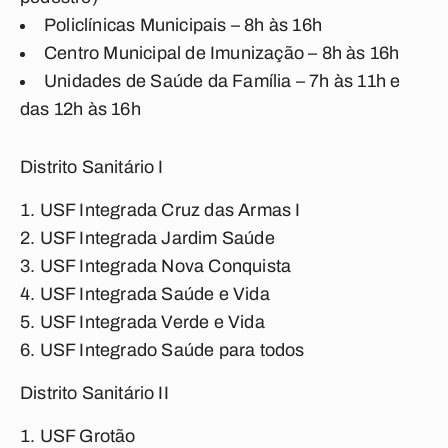
Policlínicas Municipais – 8h às 16h
Centro Municipal de Imunização – 8h às 16h
Unidades de Saúde da Família – 7h às 11h e
das 12h às 16h
Distrito Sanitário I
USF Integrada Cruz das Armas I
USF Integrada Jardim Saúde
USF Integrada Nova Conquista
USF Integrada Saúde e Vida
USF Integrada Verde e Vida
USF Integrado Saúde para todos
Distrito Sanitário II
USF Grotão