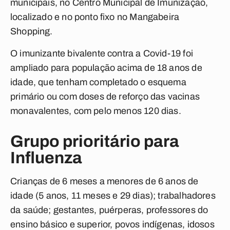
municipais, no Centro Municipal de Imunização,
localizado e no ponto fixo no Mangabeira
Shopping.
O imunizante bivalente contra a Covid-19 foi
ampliado para população acima de 18 anos de
idade, que tenham completado o esquema
primário ou com doses de reforço das vacinas
monavalentes, com pelo menos 120 dias.
Grupo prioritário para
Influenza
Crianças de 6 meses a menores de 6 anos de
idade (5 anos, 11 meses e 29 dias); trabalhadores
da saúde; gestantes, puérperas, professores do
ensino básico e superior, povos indígenas, idosos