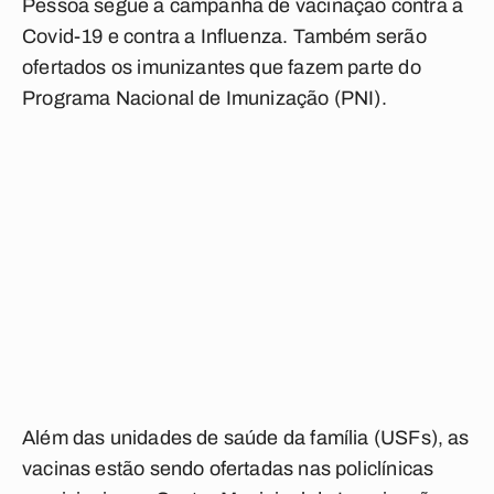
Pessoa segue a campanha de vacinação contra a
Covid-19 e contra a Influenza. Também serão
ofertados os imunizantes que fazem parte do
Programa Nacional de Imunização (PNI).
Além das unidades de saúde da família (USFs), as
vacinas estão sendo ofertadas nas policlínicas