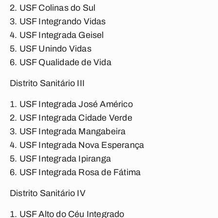
USF Colinas do Sul
USF Integrando Vidas
USF Integrada Geisel
USF Unindo Vidas
USF Qualidade de Vida
Distrito Sanitário III
USF Integrada José Américo
USF Integrada Cidade Verde
USF Integrada Mangabeira
USF Integrada Nova Esperança
USF Integrada Ipiranga
USF Integrada Rosa de Fátima
Distrito Sanitário IV
USF Alto do Céu Integrado