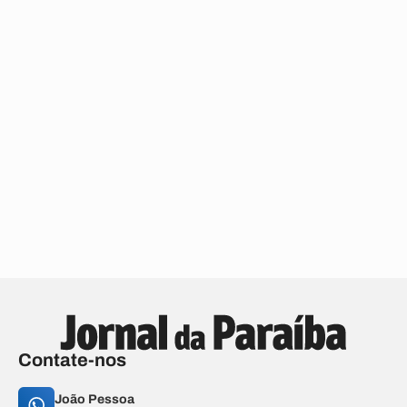
Contate-nos
João Pessoa