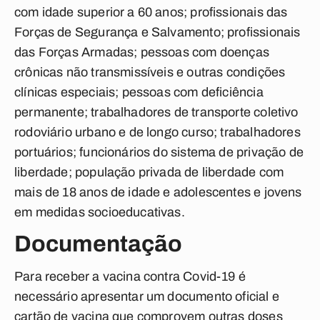
com idade superior a 60 anos; profissionais das
Forças de Segurança e Salvamento; profissionais
das Forças Armadas; pessoas com doenças
crônicas não transmissíveis e outras condições
clínicas especiais; pessoas com deficiência
permanente; trabalhadores de transporte coletivo
rodoviário urbano e de longo curso; trabalhadores
portuários; funcionários do sistema de privação de
liberdade; população privada de liberdade com
mais de 18 anos de idade e adolescentes e jovens
em medidas socioeducativas.
Documentação
Para receber a vacina contra Covid-19 é
necessário apresentar um documento oficial e
cartão de vacina que comprovem outras doses