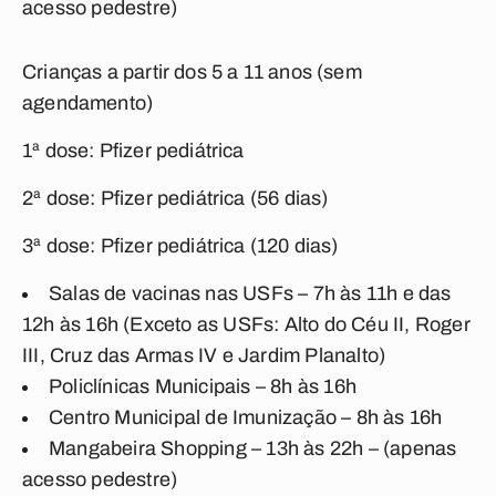
acesso pedestre)
Crianças a partir dos 5 a 11 anos (sem
agendamento)
1ª dose: Pfizer pediátrica
2ª dose: Pfizer pediátrica (56 dias)
3ª dose: Pfizer pediátrica (120 dias)
Salas de vacinas nas USFs – 7h às 11h e das
12h às 16h (Exceto as USFs: Alto do Céu II, Roger
III, Cruz das Armas IV e Jardim Planalto)
Policlínicas Municipais – 8h às 16h
Centro Municipal de Imunização – 8h às 16h
Mangabeira Shopping – 13h às 22h – (apenas
acesso pedestre)