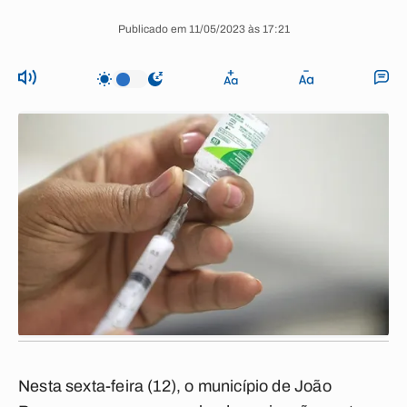
Publicado em 11/05/2023 às 17:21
Nesta sexta-feira (12), o município de João